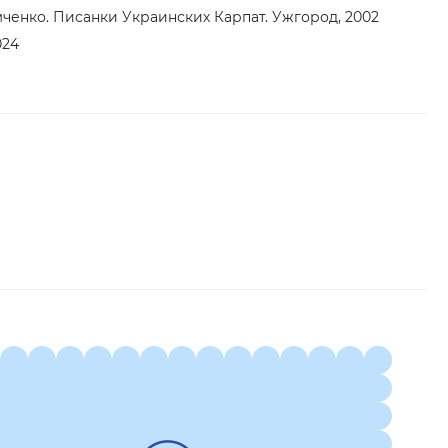
енко. Писанки Украинских Карпат. Ужгород, 2002
024