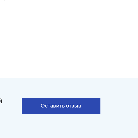
й
Оставить отзыв