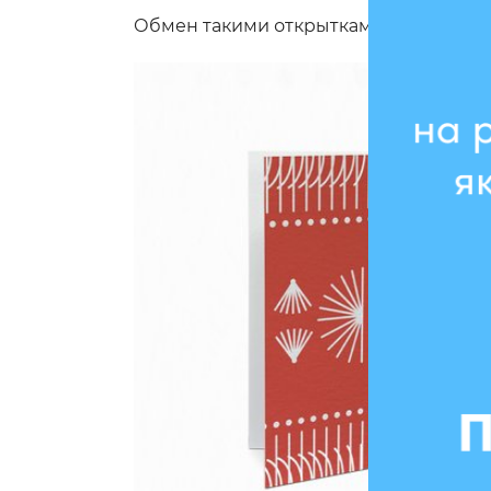
Обмен такими открытками — продолже