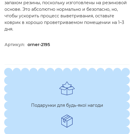
запахом резины, поскольку изготовлены на резиновой
основе. Это абсолютно нормально и безопасно, но,
чтобы ускорить процесс выветривания, оставьте
коврик в хорошо проветриваемом помещении на 1–3
дня.
Артикул:
orner-2195
Подарунки для будь-якої нагоди