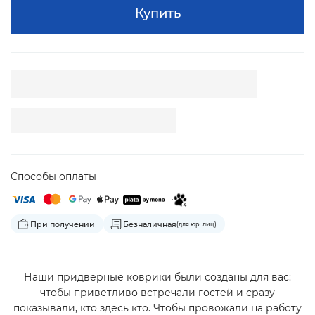
Купить
Способы оплаты
При получении
Безналичная
(для юр. лиц)
Наши придверные коврики были созданы для вас:
чтобы приветливо встречали гостей и сразу
показывали, кто здесь кто. Чтобы провожали на работу