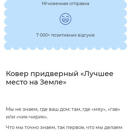
Мгновенная отправка
7 000+ позитивних відгуків
Ковер придверный «Лучшее
место на Земле»
Мы не знаем, где ваш дом: там, где «мяу», «гав»
или «чик-чирик».
Что мы точно знаем, так первое, что мы делаем