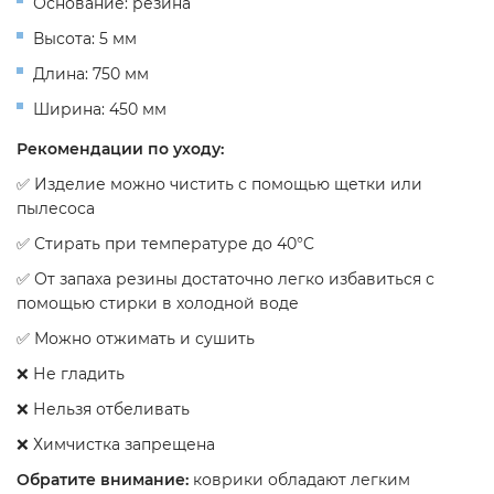
Основание: резина
Высота: 5 мм
Длина: 750 мм
Ширина: 450 мм
Рекомендации по уходу:
✅ Изделие можно чистить с помощью щетки или
пылесоса
✅ Стирать при температуре до 40°C
✅ От запаха резины достаточно легко избавиться с
помощью стирки в холодной воде
✅ Можно отжимать и сушить
❌ Не гладить
❌ Нельзя отбеливать
❌ Химчистка запрещена
Обратите внимание:
коврики обладают легким