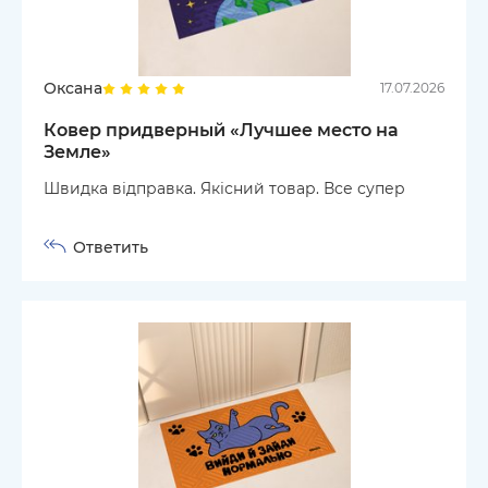
Оксана
17.07.2026
Ковер придверный «Лучшее место на
Земле»
Швидка відправка. Якісний товар. Все супер
Ответить