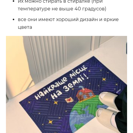
их можно стирать в стиралке (при
температуре не выше 40 градусов)
все они имеют хороший дизайн и яркие
цвета