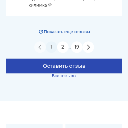
килимка 💛
Показать еще отзывы
1
2
19
…
Оставить отзыв
Все отзывы