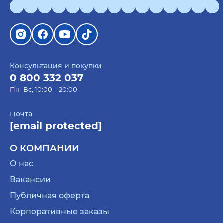
Консультация и покупки
0 800 332 037
Пн–Вс, 10:00 – 20:00
Почта
[email protected]
О КОМПАНИИ
О нас
Вакансии
Публичная оферта
Корпоративные заказы