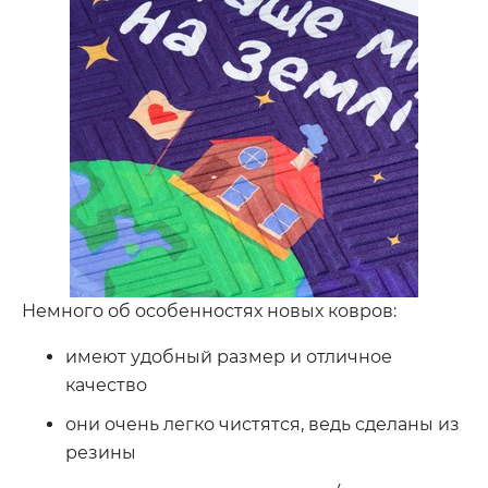
Немного об особенностях новых ковров:
имеют удобный размер и отличное
качество
они очень легко чистятся, ведь сделаны из
резины