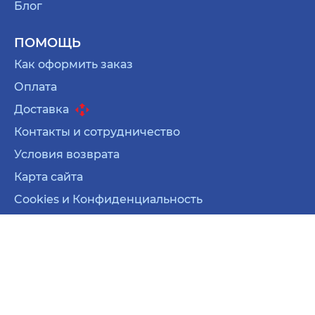
Блог
ПОМОЩЬ
Как оформить заказ
Оплата
Доставка
Контакты и сотрудничество
Условия возврата
Карта сайта
Cookies и Конфиденциальность