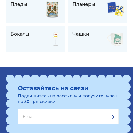
Пледы
Планеры
Бокалы
Чашки
Оставайтесь на связи
Подпишитесь на рассылку и получите купон
на 50 грн скидки