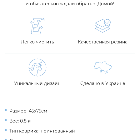
и обязательно ждали обратно. Домой!
Легко чистить
Качественная резина
Уникальный дизайн
Сделано в Украине
Размер: 45х75см
Вес: 0.8 кг
Тип коврика: принтованный