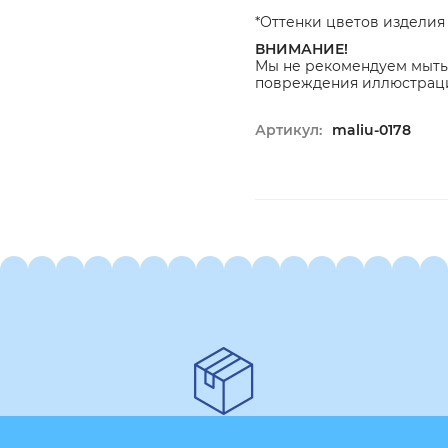
*Оттенки цветов изделия 
ВНИМАНИЕ!
Мы не рекомендуем мыть
повреждения иллюстраци
Артикул:
maliu-0178