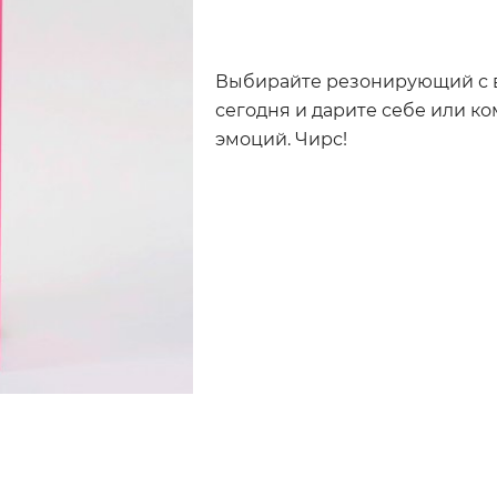
Выбирайте резонирующий с 
сегодня и дарите себе или ко
эмоций. Чирс!