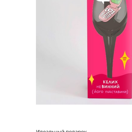
Идеальный подарок