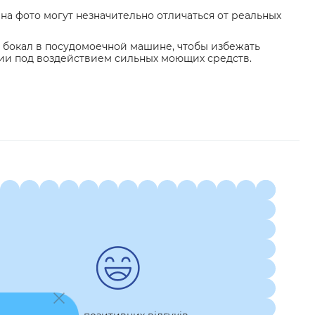
на фото могут незначительно отличаться от реальных
 бокал в посудомоечной машине, чтобы избежать
и под воздействием сильных моющих средств.