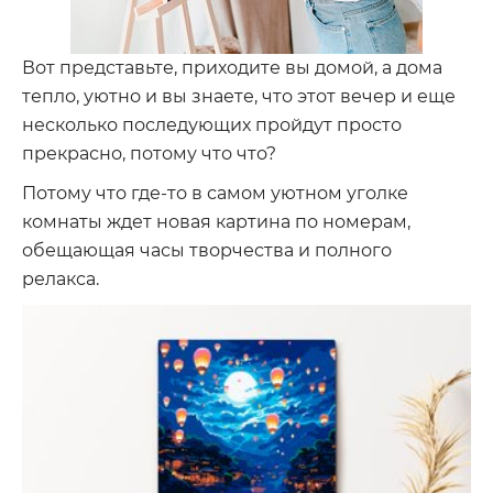
Вот представьте, приходите вы домой, а дома
тепло, уютно и вы знаете, что этот вечер и еще
несколько последующих пройдут просто
прекрасно, потому что что?
Потому что где-то в самом уютном уголке
комнаты ждет новая картина по номерам,
обещающая часы творчества и полного
релакса.