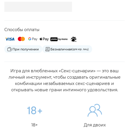
Способы оплаты
При получении
Безналичная
(для юр. лиц)
Игра для влюбленных «Секс-сценарии» — это ваш
личный инструмент, чтобы создавать оригинальные
комбинации незабываемых секс-сценариев и
открывать новые грани интимного удовольствия.
18+
Для двоих