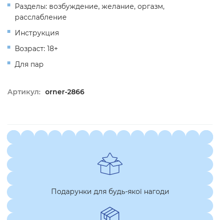
Разделы: возбуждение, желание, оргазм,
расслабление
Инструкция
Возраст: 18+
Для пар
Артикул:
orner-2866
Подарунки для будь-якої нагоди