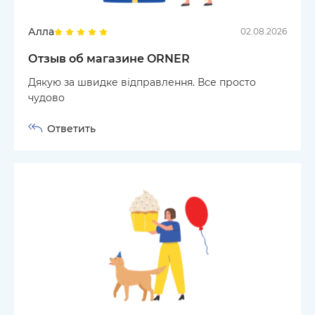
Алла
02.08.2026
Отзыв об магазине ORNER
Дякую за швидке відправлення. Все просто
чудово
Ответить