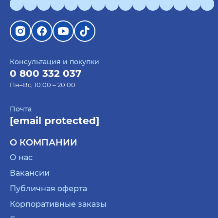
Консультация и покупки
0 800 332 037
Пн–Вс, 10:00 – 20:00
Почта
[email protected]
О КОМПАНИИ
О нас
Вакансии
Публичная оферта
Корпоративные заказы