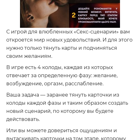
С игрой для влюбленных «Секс-сценарии» вам
откроется мир новых удовольствий. И для этого
нужно только тянуть карты и подчиняться
своим желаниям.
В игре есть 4 колоды, каждая из которых
отвечает за определенную фазу: желание,
возбуждение, оргазм, расслабление.
Ваша задача — заранее тянуть карточки из
колоды каждой фазы и таким образом создать
новый сценарий, по которому вы будете
действовать.
Или вы можете довериться ощущениям и
вытаскивать карточки на том этапе, которому