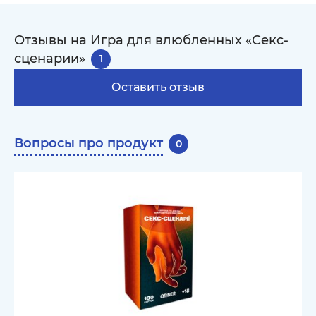
Отзывы на Игра для влюбленных «Секс-
сценарии»
1
Оставить отзыв
Вопросы про продукт
0