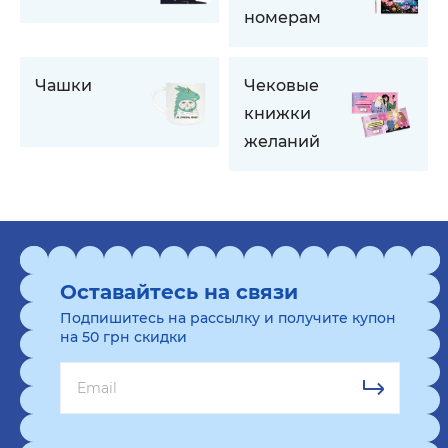
номерам
Чашки
Чековые
книжки
желаний
Оставайтесь на связи
Подпишитесь на рассылку и получите купон
на 50 грн скидки