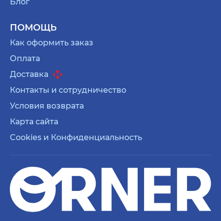
Блог
ПОМОЩЬ
Как оформить заказ
Оплата
Доставка
Контакты и сотрудничество
Условия возврата
Карта сайта
Cookies и Конфиденциальность