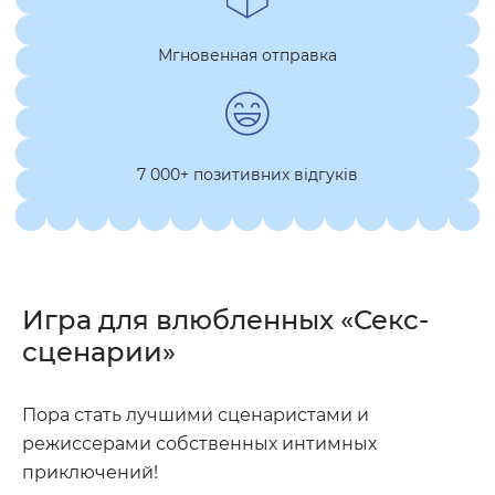
Мгновенная отправка
7 000+ позитивних відгуків
Игра для влюбленных «Секс-
сценарии»
Пора стать лучшими сценаристами и
режиссерами собственных интимных
приключений!