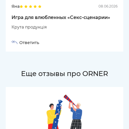
Яна
08.06.2026
Игра для влюбленных «Секс-сценарии»
Крута продукція
Ответить
Еще отзывы про ORNER