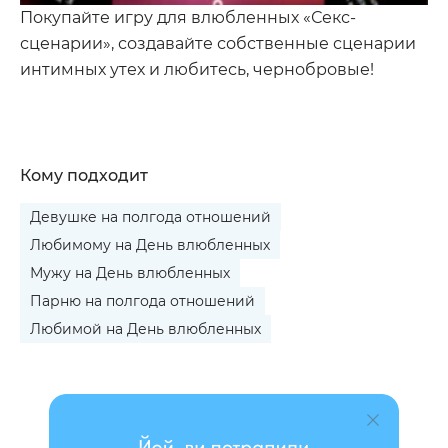
Покупайте игру для влюбленных «Секс-
сценарии», создавайте собственные сценарии
интимных утех и любитесь, чернобровые!
Кому подходит
Девушке на полгода отношений
Любимому на День влюбленных
Мужу на День влюбленных
Парню на полгода отношений
Любимой на День влюбленных