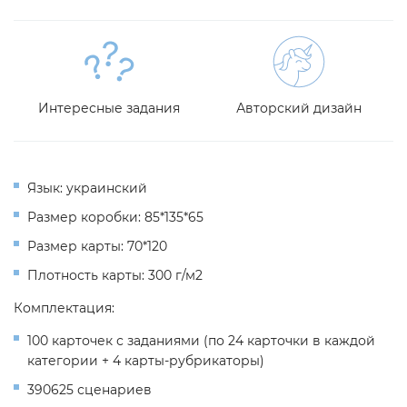
Интересные задания
Авторский дизайн
Язык: украинский
Размер коробки: 85*135*65
Размер карты: 70*120
Плотность карты: 300 г/м2
Комплектация:
100 карточек с заданиями (по 24 карточки в каждой
категории + 4 карты-рубрикаторы)
390625 сценариев