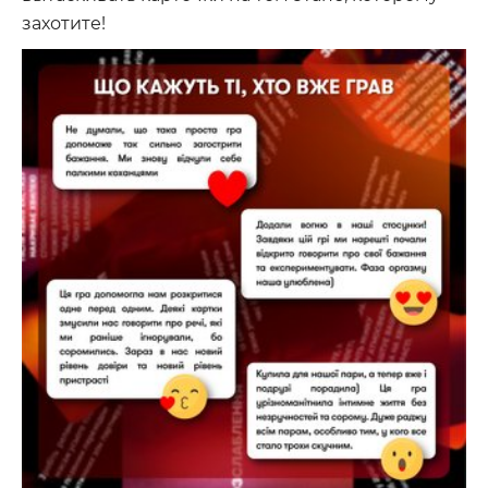
захотите!