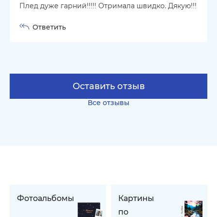
Плед дуже гарний!!!!! Отримала швидко. Дякую!!!
Ответить
Оставить отзыв
Все отзывы
Фотоальбомы
Картины
по