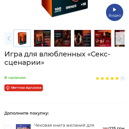
Видео
Игра для влюбленных «Секс-
сценарии»
В наличии
(1)
Дополните покупку:
Чековая книга желаний для
225 грн
250