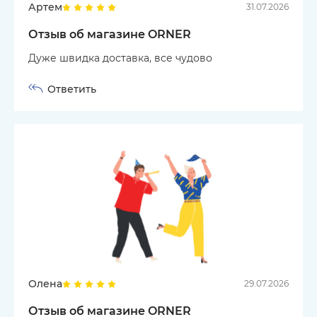
Артем
31.07.2026
Отзыв об магазине ORNER
Дуже швидка доставка, все чудово
Ответить
Олена
29.07.2026
Отзыв об магазине ORNER