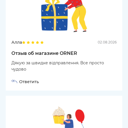
Алла
02.08.2026
Отзыв об магазине ORNER
Дякую за швидке відправлення. Все просто
чудово
Ответить