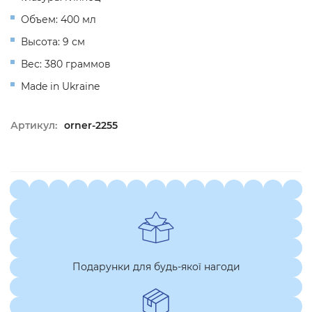
Объем: 400 мл
Высота: 9 см
Вес: 380 граммов
Made in Ukraine
Артикул:
orner-2255
Подарунки для будь-якої нагоди