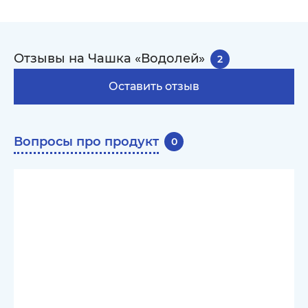
Отзывы на Чашка «Водолей»
2
Оставить отзыв
Вопросы про продукт
0