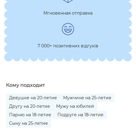
Мгновенная отправка
7 000+ позитивних відгуків
Кому подходит
Девушке на 20-летие
Мужчине на 25-летие
Другу на 20-летие
Мужу на юбилей
Парню на 18-летие
Подруге на 18-летие
Сыну на 25-летие