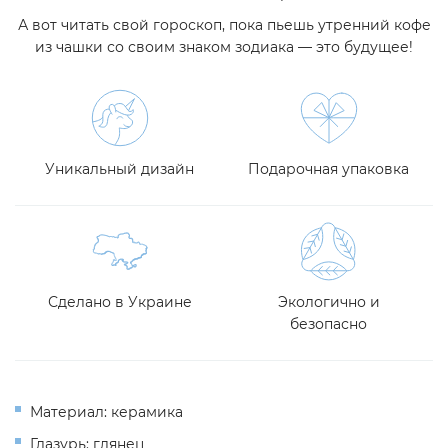
А вот читать свой гороскоп, пока пьешь утренний кофе
из чашки со своим знаком зодиака — это будущее!
Уникальный дизайн
Подарочная упаковка
Сделано в Украине
Экологично и
безопасно
Материал: керамика
Глазурь: глянец