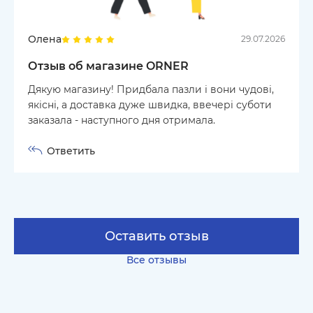
Олена
29.07.2026
Отзыв об магазине ORNER
Дякую магазину! Придбала пазли і вони чудові,
якісні, а доставка дуже швидка, ввечері суботи
заказала - наступного дня отримала.
Ответить
Оставить отзыв
Все отзывы