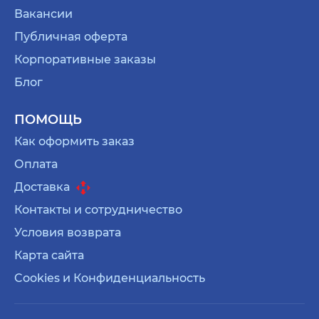
Вакансии
Публичная оферта
Корпоративные заказы
Блог
ПОМОЩЬ
Как оформить заказ
Оплата
Доставка
Контакты и сотрудничество
Условия возврата
Карта сайта
Cookies и Конфиденциальность