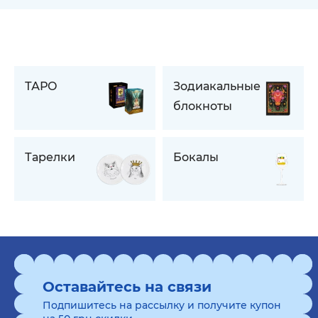
ТАРО
Зодиакальные
блокноты
Тарелки
Бокалы
Оставайтесь на связи
Подпишитесь на рассылку и получите купон