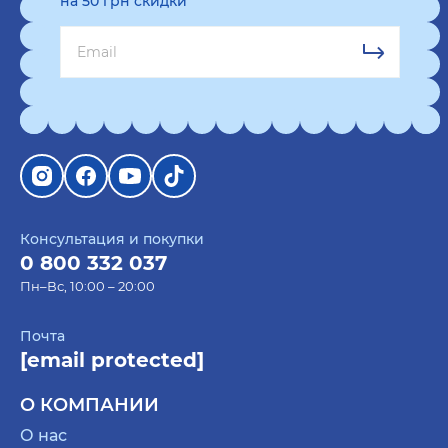
на 50 грн скидки
Консультация и покупки
0 800 332 037
Пн–Вс, 10:00 – 20:00
Почта
[email protected]
О КОМПАНИИ
О нас