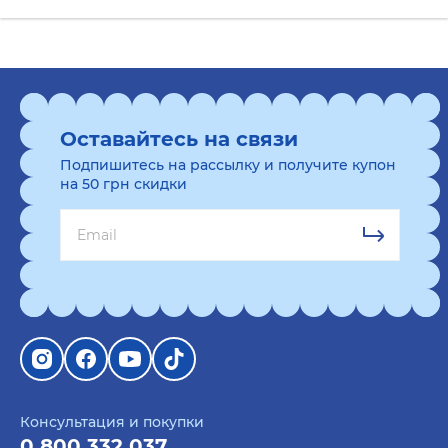
Оставайтесь на связи
Подпишитесь на рассылку и получите купон
на 50 грн скидки
Консультация и покупки
0 800 332 037