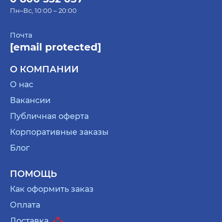
Пн–Вс, 10:00 – 20:00
Почта
[email protected]
О КОМПАНИИ
О нас
Вакансии
Публичная оферта
Корпоративные заказы
Блог
ПОМОЩЬ
Как оформить заказ
Оплата
Доставка