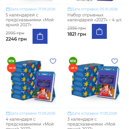
Дата отправки: 17.09.2026
Дата отправки: 05.10.2026
5 календарей с
Набор отрывных
предсказаниями «Мой
календарей «2027» – 4 шт.
яркий 2027»
2396 грн
2995 грн
1821 грн
2246 грн
- 24 %
- 23 %
Дата отправки: 17.09.2026
Дата отправки: 17.09.2026
4 календаря с
3 календаря с
предсказаниями «Мой
предсказаниями «Мой