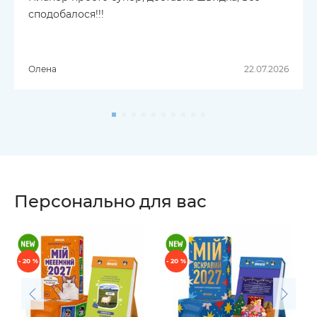
сподобалося!!!
Олена
22.07.2026
Персонально для вас
- 20 %
- 20 %