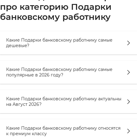
про категорию Подарки
банковскому работнику
Какие Подарки банковскому работнику самые
дешевые?
Какие Подарки банковскому работнику самые
популярные в 2026 году?
Какие Подарки банковскому работнику актуальны
на Август 2026?
Какие Подарки банковскому работнику относятся
к премиум классу