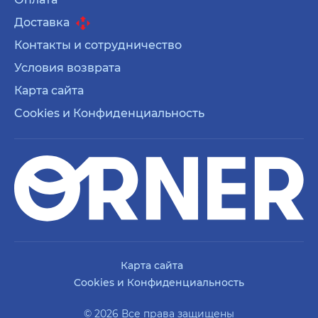
Доставка
Контакты и сотрудничество
Условия возврата
Карта сайта
Cookies и Конфиденциальность
Карта сайта
Cookies и Конфиденциальность
© 2026 Все права защищены