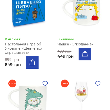
В наличии
В наличии
Настольная игра об
Чашка «Опоздание»
Украине «Шевченко
499 грн
спрашивает»
449 грн
899 грн
849 грн
- 10 %
- 10 %