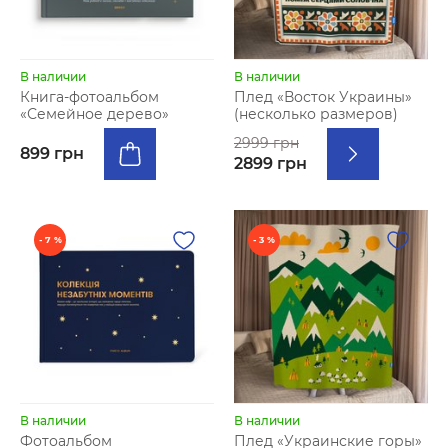
В наличии
В наличии
Книга-фотоальбом
Плед «Восток Украины»
«Семейное дерево»
(несколько размеров)
2999 грн
899 грн
2899 грн
- 7 %
- 3 %
В наличии
В наличии
Фотоальбом
Плед «Украинские горы»