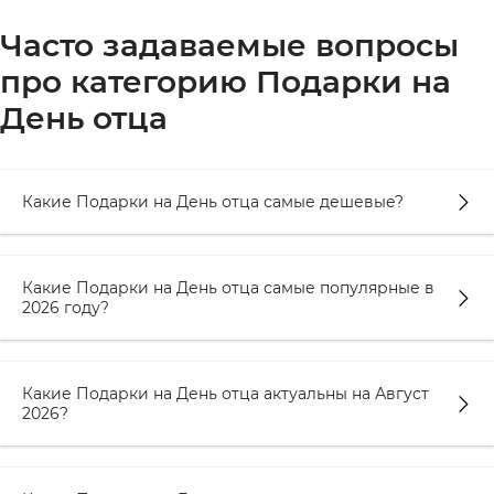
Часто задаваемые вопросы
про категорию Подарки на
День отца
Какие Подарки на День отца самые дешевые?
Какие Подарки на День отца самые популярные в
2026 году?
Какие Подарки на День отца актуальны на Август
2026?