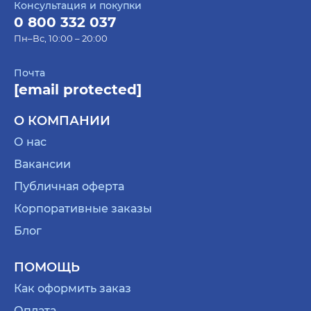
Консультация и покупки
0 800 332 037
Пн–Вс, 10:00 – 20:00
Почта
[email protected]
О КОМПАНИИ
О нас
Вакансии
Публичная оферта
Корпоративные заказы
Блог
ПОМОЩЬ
Как оформить заказ
Оплата