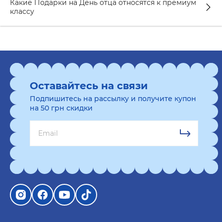
Какие Подарки на День отца относятся к премиум
классу
Оставайтесь на связи
Подпишитесь на рассылку и получите купон
на 50 грн скидки