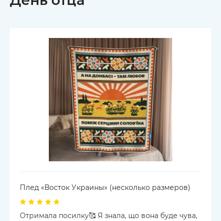
День отца
Плед «Восток Украины» (несколько размеров)
Отримала посилку🥰 Я знала, що вона буде чува,