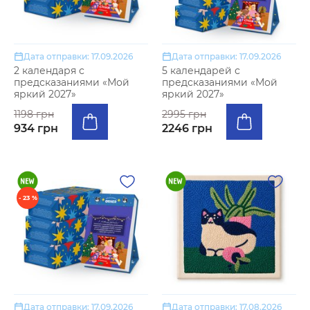
Дата отправки: 17.09.2026
Дата отправки: 17.09.2026
2 календаря с
5 календарей с
предсказаниями «Мой
предсказаниями «Мой
яркий 2027»
яркий 2027»
1198 грн
2995 грн
934 грн
2246 грн
- 23 %
Дата отправки: 17.09.2026
Дата отправки: 17.08.2026