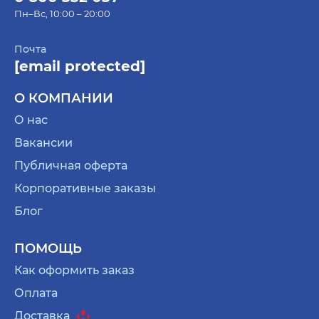
Пн–Вс, 10:00 – 20:00
Почта
[email protected]
О КОМПАНИИ
О нас
Вакансии
Публичная оферта
Корпоративные заказы
Блог
ПОМОЩЬ
Как оформить заказ
Оплата
Доставка