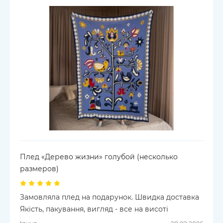
Плед «Дерево жизни» голубой (несколько
размеров)
Замовляла плед на подарунок. Швидка доставка
Якість, пакування, вигляд - все на висоті