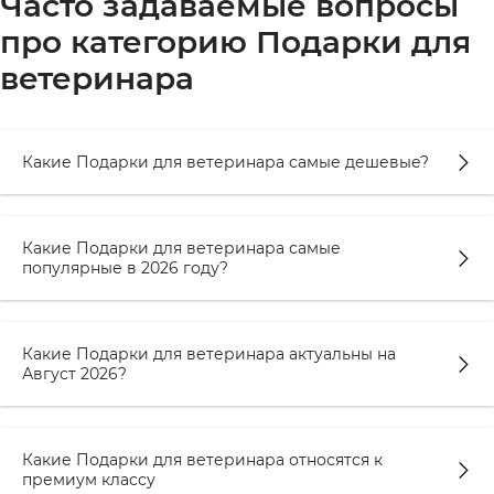
Часто задаваемые вопросы
про категорию Подарки для
ветеринара
Какие Подарки для ветеринара самые дешевые?
Какие Подарки для ветеринара самые
популярные в 2026 году?
Какие Подарки для ветеринара актуальны на
Август 2026?
Какие Подарки для ветеринара относятся к
премиум классу