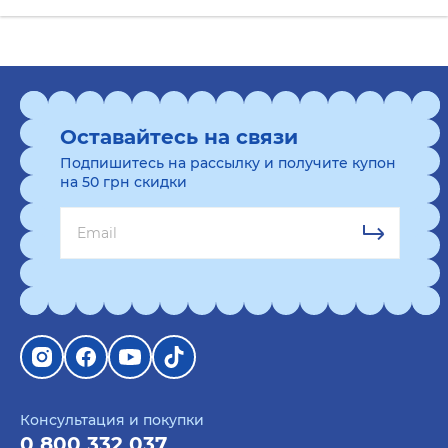
Оставайтесь на связи
Подпишитесь на рассылку и получите купон
на 50 грн скидки
Консультация и покупки
0 800 332 037