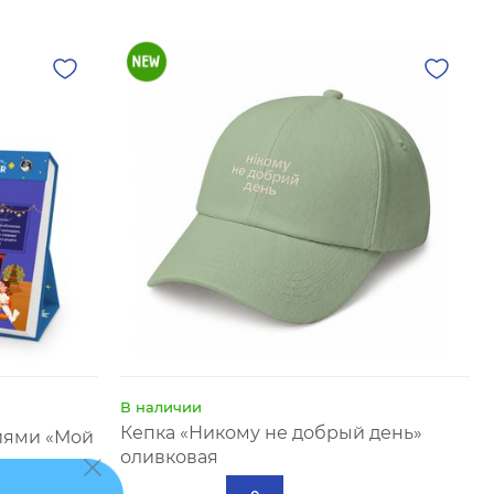
В наличии
Кепка «Никому не добрый день»
иями «Мой
оливковая