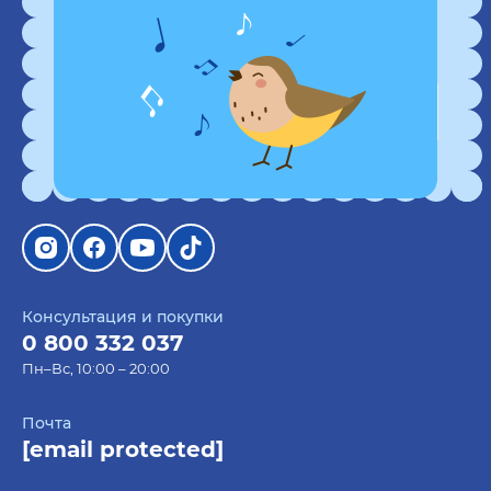
Оставайтесь на связи
Подпишитесь на рассылку и получите купон
на 50 грн скидки
Консультация и покупки
0 800 332 037
Пн–Вс, 10:00 – 20:00
Почта
[email protected]