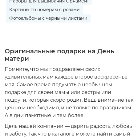
Наборы для вышивания Орнамент
Картины по номерам с розами
Фотоальбомы с черными листами
Оригинальные подарки на День
матери
Помните, что мы поздравляем своих
удивительных мам каждое второе воскресенье
мая. Самое время подумать о
необычном
подарке для
своей
мамы
или сестры или
подруги, которая скоро родит. Ведь внимание так
ценно и необходимо, и не только по праздникам.
А в дни памятные и тем более.
Цель нашей компании — дарить радость, любовь
и заботу. Так что в каталоге можете найти самый