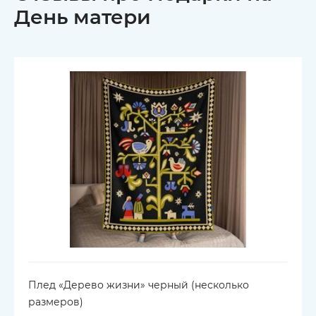
День матери
Плед «Дерево жизни» черный (несколько
размеров)