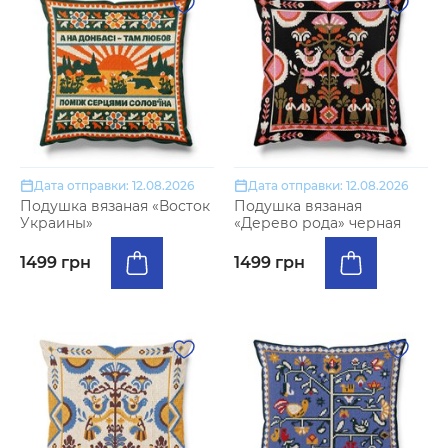
Дата отправки: 12.08.2026
Дата отправки: 12.08.2026
Подушка вязаная «Восток
Подушка вязаная
Украины»
«Дерево рода» черная
1499 грн
1499 грн