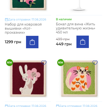
В наличии
Дата отправки: 17.08.2026
Бокал для вина «Жить
Набор для ковровой
удивительную жизнь»
вышивки «Кот-
450 мл
проказник»
499 грн
1299 грн
449 грн
Дата отправки: 17.08.2026
Дата отправки: 17.08.2026