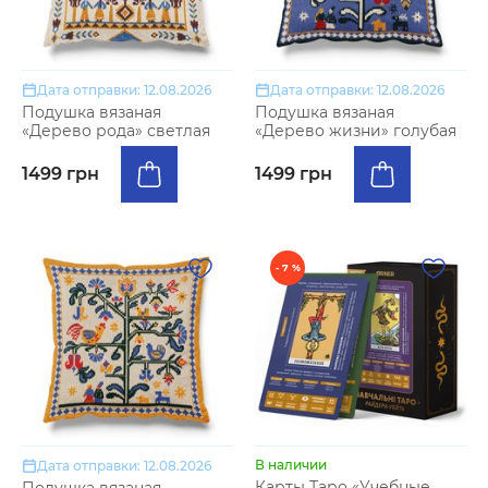
Дата отправки: 12.08.2026
Дата отправки: 12.08.2026
Подушка вязаная
Подушка вязаная
«Дерево рода» светлая
«Дерево жизни» голубая
1499 грн
1499 грн
- 7 %
В наличии
Дата отправки: 12.08.2026
Карты Таро «Учебные