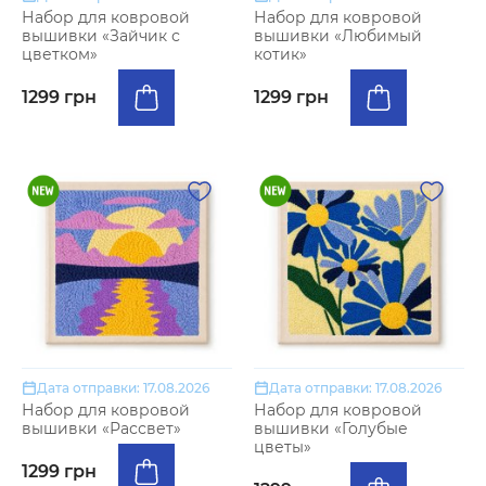
Набор для ковровой
Набор для ковровой
вышивки «Зайчик с
вышивки «Любимый
цветком»
котик»
1299 грн
1299 грн
Дата отправки: 17.08.2026
Дата отправки: 17.08.2026
Набор для ковровой
Набор для ковровой
вышивки «Рассвет»
вышивки «Голубые
цветы»
1299 грн