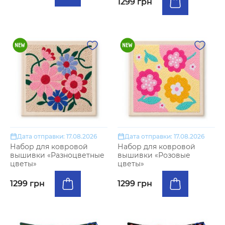
1299 грн
Дата отправки: 17.08.2026
Дата отправки: 17.08.2026
Набор для ковровой
Набор для ковровой
вышивки «Разноцветные
вышивки «Розовые
цветы»
цветы»
1299 грн
1299 грн