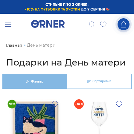
День матери
Главная
Подарки на День матери
Сортировка
Фильтр
- 10 %