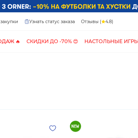
закупки
Узнать статус заказа
Отзывы (
4.8)
ОДАЖ 🔥
СКИДКИ ДО -70% 😍
НАСТОЛЬНЫЕ ИГРЫ