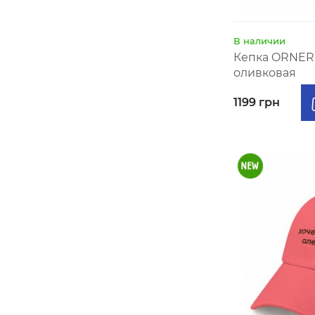
В наличии
Кепка ORNER 
оливковая
1199 грн