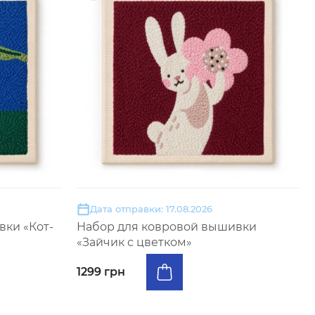
Дата отправки: 17.08.2026
ки «Кот-
Набор для ковровой вышивки
«Зайчик с цветком»
1299 грн