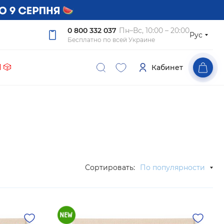
0 800 332 037
Пн–Вс, 10:00 – 20:00
Рус
Бесплатно по всей Украине
 🎲
Кабинет
Сортировать:
По популярности