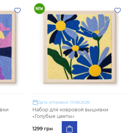
Дата отправки: 17.08.2026
вки
Набор для ковровой вышивки
«Голубые цветы»
1299 грн