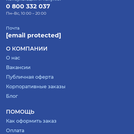
0 800 332 037
Пн–Вс, 10:00 – 20:00
Почта
[email protected]
О КОМПАНИИ
О нас
Вакансии
Публичная оферта
Корпоративные заказы
Блог
ПОМОЩЬ
Как оформить заказ
Оплата