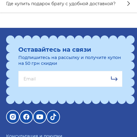
Где купить подарок брату с удобной доставкой?
Оставайтесь на связи
Подпишитесь на рассылку и получите купон
на 50 грн скидки
Консультация и покупки