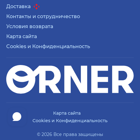
Доставка
Контакты и сотрудничество
Условия возврата
Карта сайта
Cookies и Конфиденциальность
Карта сайта
Cookies и Конфиденциальность
© 2026 Все права защищены