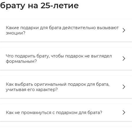
брату на 25-летие
Какие подарки для брата действительно вызывают
эмоции?
Что подарить брату, чтобы подарок не выглядел
формальным?
Как выбрать оригинальный подарок для брата,
учитывая его характер?
Как не промахнуться с подарком для брата?