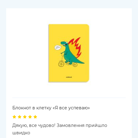
Блокнот в клетку «Я все успеваю»
Дякую, все чудово! Замовлення прийшло
швидко