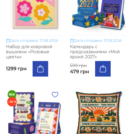
Дата отправки: 17.08.2026
Дата отправки: 17.09.2026
Набор для ковровой
Календарь с
вышивки «Розовые
предсказаниями «Мой
цветы»
яркий 2027»
599 грн
1299 грн
479 грн
- 20 %