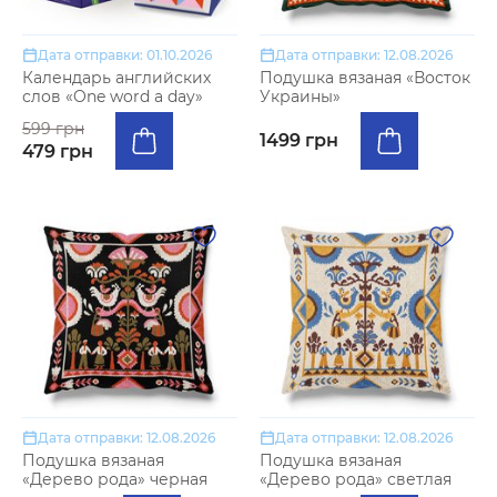
Дата отправки: 01.10.2026
Дата отправки: 12.08.2026
Календарь английских
Подушка вязаная «Восток
слов «One word a day»
Украины»
599 грн
1499 грн
479 грн
Дата отправки: 12.08.2026
Дата отправки: 12.08.2026
Подушка вязаная
Подушка вязаная
«Дерево рода» черная
«Дерево рода» светлая