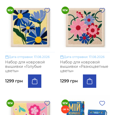
Дата отправки: 17.08.2026
Дата отправки: 17.08.2026
Набор для ковровой
Набор для ковровой
вышивки «Голубые
вышивки «Разноцветные
цветы»
цветы»
1299 грн
1299 грн
- 20 %