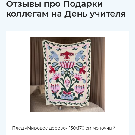
Отзывы про Подарки
коллегам на День учителя
Плед «Мировое дерево» 130х170 см молочный