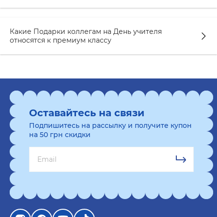
Какие Подарки коллегам на День учителя
относятся к премиум классу
Оставайтесь на связи
Подпишитесь на рассылку и получите купон
на 50 грн скидки