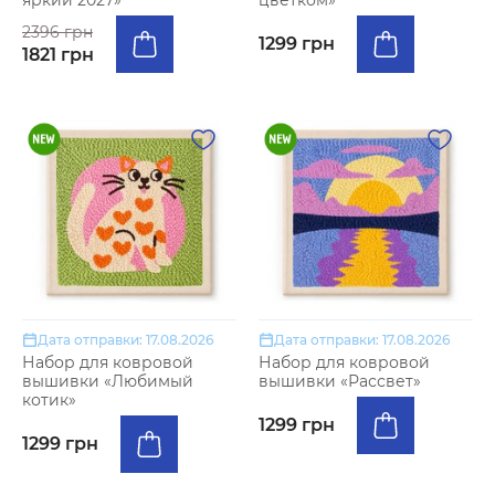
яркий 2027»
цветком»
2396 грн
1299 грн
1821 грн
Дата отправки: 17.08.2026
Дата отправки: 17.08.2026
Набор для ковровой
Набор для ковровой
вышивки «Любимый
вышивки «Рассвет»
котик»
1299 грн
1299 грн