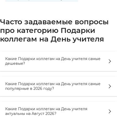
Часто задаваемые вопросы
про категорию Подарки
коллегам на День учителя
Какие Подарки коллегам на День учителя самые
дешевые?
Какие Подарки коллегам на День учителя самые
популярные в 2026 году?
Какие Подарки коллегам на День учителя
актуальны на Август 2026?