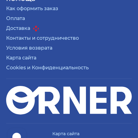
Как оформить заказ
Оплата
Доставка
Контакты и сотрудничество
Условия возврата
Карта сайта
Cookies и Конфиденциальность
Карта сайта