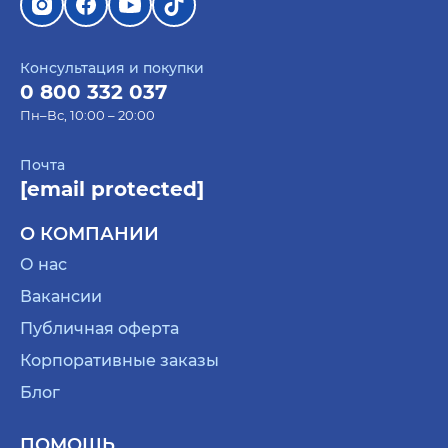
Консультация и покупки
0 800 332 037
Пн–Вс, 10:00 – 20:00
Почта
[email protected]
О КОМПАНИИ
О нас
Вакансии
Публичная оферта
Корпоративные заказы
Блог
ПОМОЩЬ