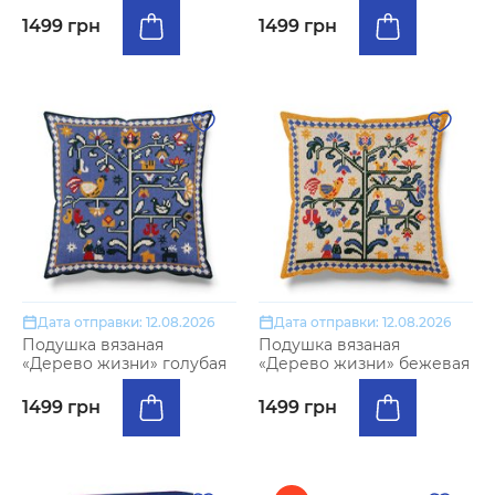
1499 грн
1499 грн
Дата отправки: 12.08.2026
Дата отправки: 12.08.2026
Подушка вязаная
Подушка вязаная
«Дерево жизни» голубая
«Дерево жизни» бежевая
1499 грн
1499 грн