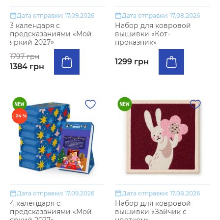
Дата отправки: 17.09.2026
Дата отправки: 17.08.2026
3 календаря с
Набор для ковровой
предсказаниями «Мой
вышивки «Кот-
яркий 2027»
проказник»
1797 грн
1299 грн
1384 грн
- 24 %
Дата отправки: 17.09.2026
Дата отправки: 17.08.2026
4 календаря с
Набор для ковровой
предсказаниями «Мой
вышивки «Зайчик с