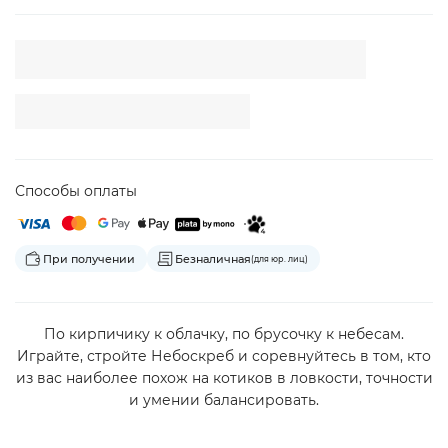
Способы оплаты
При получении
Безналичная
(для юр. лиц)
По кирпичику к облачку, по брусочку к небесам.
Играйте, стройте Небоскреб и соревнуйтесь в том, кто
из вас наиболее похож на котиков в ловкости, точности
и умении балансировать.