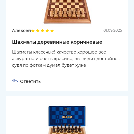
Алексей
01.09.2025
Шахматы деревянные коричневые
Шахматы классные! качество хорошее все
аккуратно и очень красиво, выглядит достойно .
судя по фоткам думал будет хуже
Ответить