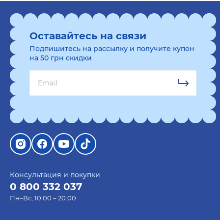
Оставайтесь на связи
Подпишитесь на рассылку и получите купон
на 50 грн скидки
Консультация и покупки
0 800 332 037
Пн–Вс, 10:00 – 20:00