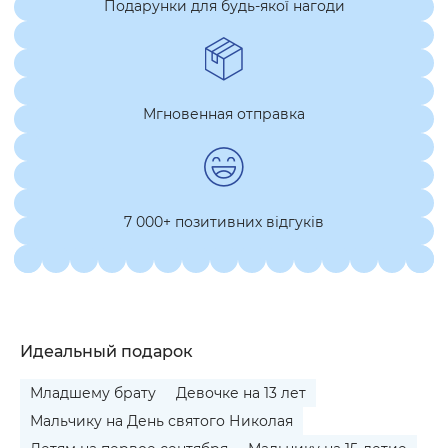
Подарунки для будь-якої нагоди
Мгновенная отправка
7 000+ позитивних відгуків
Идеальный подарок
Младшему брату
Девочке на 13 лет
Мальчику на День святого Николая