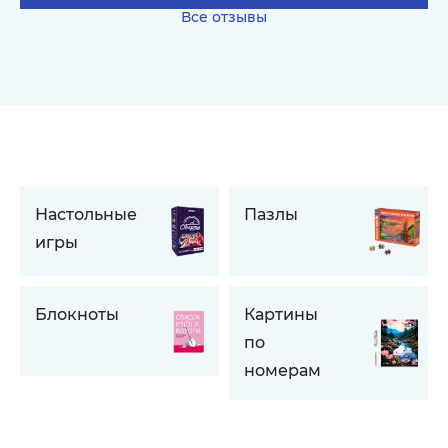
Все отзывы
Настольные
Пазлы
игры
Блокноты
Картины
по
номерам