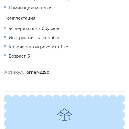
Ламинация: матовая
Комплектация:
54 деревянных брусков
Инструкция: на коробке
Количество игроков: от 1-го
Возраст: 3+
Артикул:
orner-2290