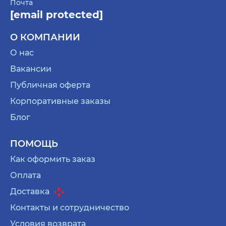
Почта
[email protected]
О КОМПАНИИ
О нас
Вакансии
Публичная оферта
Корпоративные заказы
Блог
ПОМОЩЬ
Как оформить заказ
Оплата
Доставка
Контакты и сотрудничество
Условия возврата