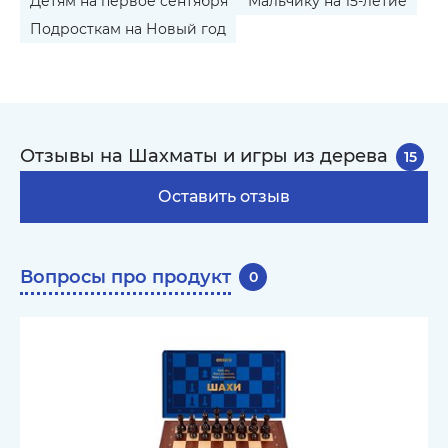
Детям на первое сентября
Мальчику на 15-летие
Подросткам на Новый год
Отзывы на Шахматы и игры из дерева
15
Оставить отзыв
Вопросы про продукт
0