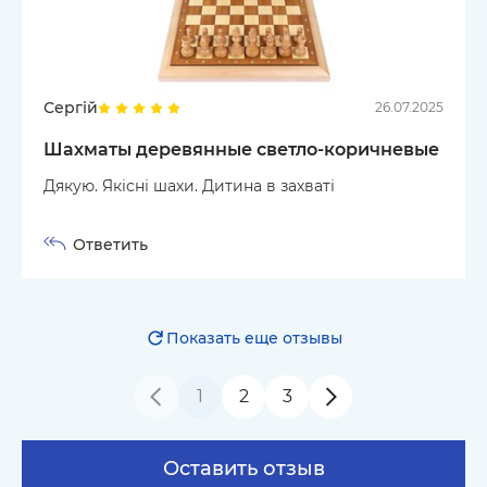
Сергій
26.07.2025
Шахматы деревянные светло-коричневые
Дякую. Якісні шахи. Дитина в захваті
Ответить
Показать еще отзывы
1
2
3
Оставить отзыв