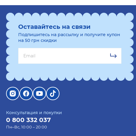
Оставайтесь на связи
Подпишитесь на рассылку и получите купон
на 50 грн скидки
Консультация и покупки
0 800 332 037
Пн–Вс, 10:00 – 20:00