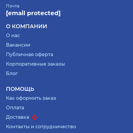
Почта
[email protected]
О КОМПАНИИ
О нас
Вакансии
Публичная оферта
Корпоративные заказы
Блог
ПОМОЩЬ
Как оформить заказ
Оплата
Доставка
Контакты и сотрудничество