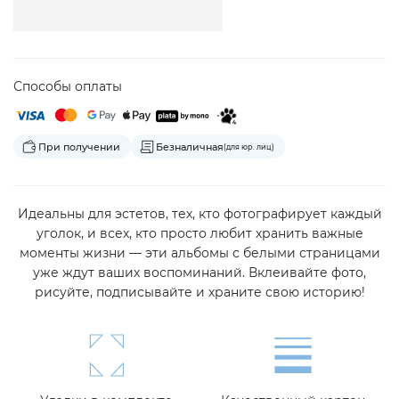
Способы оплаты
При получении
Безналичная
(для юр. лиц)
Идеальны для эстетов, тех, кто фотографирует каждый
уголок, и всех, кто просто любит хранить важные
моменты жизни — эти альбомы с белыми страницами
уже ждут ваших воспоминаний. Вклеивайте фото,
рисуйте, подписывайте и храните свою историю!