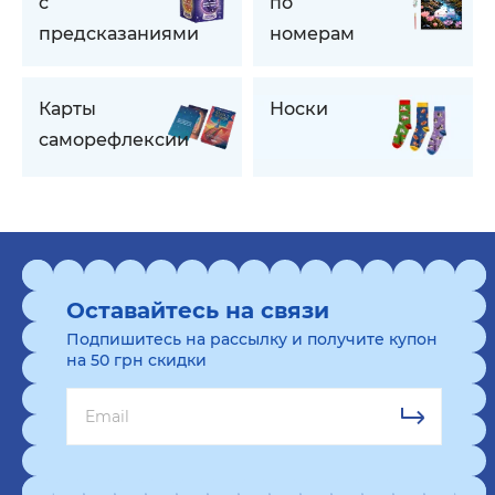
с
по
предсказаниями
номерам
Карты
Носки
саморефлексии
Оставайтесь на связи
Подпишитесь на рассылку и получите купон
на 50 грн скидки