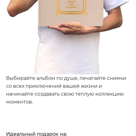
Выбирайте альбом по душе, печатайте снимки
со всех приключений вашей жизни и
начинайте создавать свою теплую коллекцию
моментов.
Идеальный подарок на: