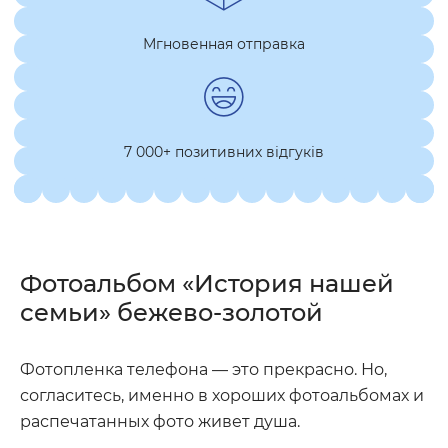
Мгновенная отправка
7 000+ позитивних відгуків
Фотоальбом «История нашей
семьи» бежево-золотой
Фотопленка телефона — это прекрасно. Но,
согласитесь, именно в хороших фотоальбомах и
распечатанных фото живет душа.