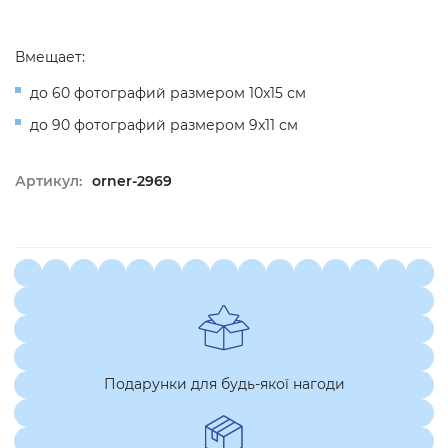
Вмещает:
до 60 фотографий размером 10x15 см
до 90 фотографий размером 9x11 см
Артикул:
orner-2969
Подарунки для будь-якої нагоди