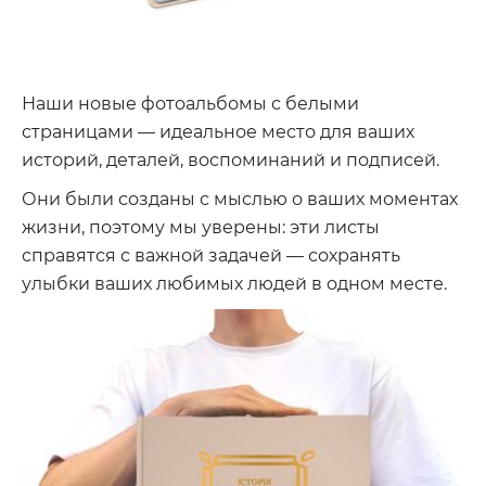
Наши новые фотоальбомы с белыми
страницами — идеальное место для ваших
историй, деталей, воспоминаний и подписей.
Они были созданы с мыслью о ваших моментах
жизни, поэтому мы уверены: эти листы
справятся с важной задачей — сохранять
улыбки ваших любимых людей в одном месте.