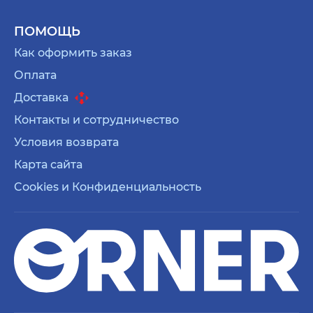
ПОМОЩЬ
Как оформить заказ
Оплата
Доставка
Контакты и сотрудничество
Условия возврата
Карта сайта
Cookies и Конфиденциальность