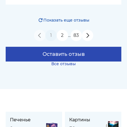
Показать еще отзывы
1
2
83
…
Оставить отзыв
Все отзывы
Печенье
Картины