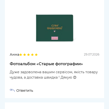
Анна
29.07.2026
Фотоальбом «‎Старые фотографии»
Дуже задоволена вашим сервісом, якість товару
чудова, а доставка швидка ! Дякую 😍
Ответить