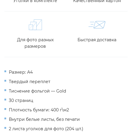
Уголки в комплекте
Качественный картон
Для фото разных
Быстрая доставка
размеров
Размер: А4
Твердый переплет
Тиснение фольгой — Gold
30 страниц
Плотность бумаги: 400 г\м2
Внутри белые листы, без печати
2 листа уголков для фото (204 шт.)