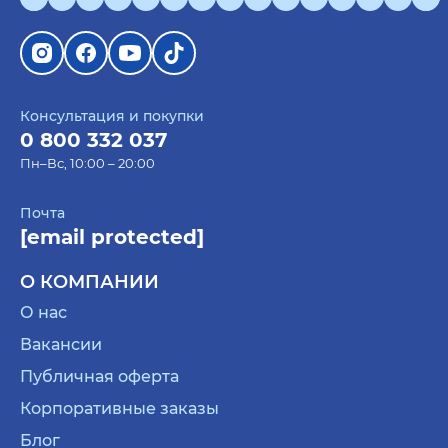
Консультация и покупки
0 800 332 037
Пн–Вс, 10:00 – 20:00
Почта
[email protected]
О КОМПАНИИ
О нас
Вакансии
Публичная оферта
Корпоративные заказы
Блог