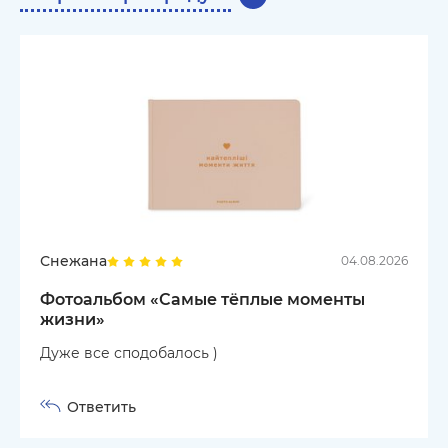
Снежана
04.08.2026
Фотоальбом «Самые тёплые моменты
жизни»
Дуже все сподобалось )
Ответить