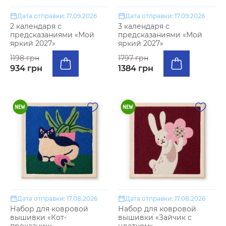
Дата отправки: 17.09.2026
Дата отправки: 17.09.2026
2 календаря с
3 календаря с
предсказаниями «Мой
предсказаниями «Мой
яркий 2027»
яркий 2027»
1198 грн
1797 грн
934 грн
1384 грн
Дата отправки: 17.08.2026
Дата отправки: 17.08.2026
Набор для ковровой
Набор для ковровой
вышивки «Кот-
вышивки «Зайчик с