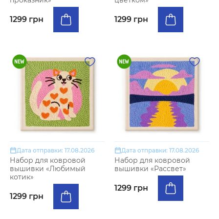
проказник»
цветком»
1299 грн
1299 грн
Дата отправки: 17.08.2026
Дата отправки: 17.08.2026
Набор для ковровой
Набор для ковровой
вышивки «Любимый
вышивки «Рассвет»
котик»
1299 грн
1299 грн