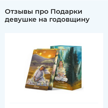
Отзывы про Подарки
девушке на годовщину