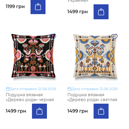
Украины»
1199 грн
1499 грн
Дата отправки: 12.08.2026
Дата отправки: 12.08.2026
Подушка вязаная
Подушка вязаная
«Дерево рода» черная
«Дерево рода» светлая
1499 грн
1499 грн