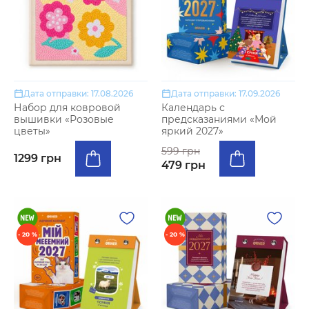
Дата отправки: 17.08.2026
Дата отправки: 17.09.2026
Набор для ковровой
Календарь с
вышивки «Розовые
предсказаниями «Мой
цветы»
яркий 2027»
599 грн
1299 грн
479 грн
- 20 %
- 20 %