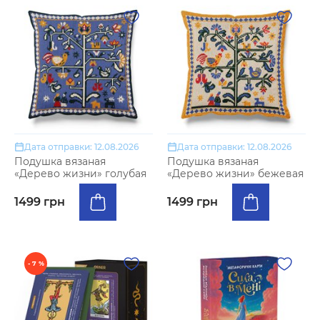
Дата отправки: 12.08.2026
Дата отправки: 12.08.2026
Подушка вязаная
Подушка вязаная
«Дерево жизни» голубая
«Дерево жизни» бежевая
1499 грн
1499 грн
- 7 %