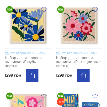
Дата отправки: 17.08.2026
Дата отправки: 17.08.2026
Набор для ковровой
Набор для ковровой
вышивки «Голубые
вышивки «Разноцветные
цветы»
цветы»
1299 грн
1299 грн
- 20 %