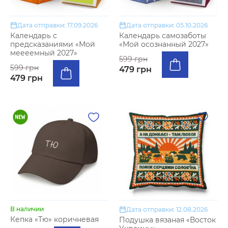
Дата отправки: 17.09.2026
Дата отправки: 05.10.2026
Календарь с
Календарь самозаботы
предсказаниями «Мой
«Мой осознанный 2027»
меееемный 2027»
599 грн
599 грн
479 грн
479 грн
В наличии
Дата отправки: 12.08.2026
Кепка «Тю» коричневая
Подушка вязаная «Восток