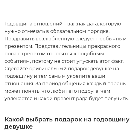
Годовщина отношений – важная дата, которую
нужно отмечать в обязательном порядке.
Поздравить возлюбленную следует необычным
презентом. Представительницы прекрасного
пола с трепетом относятся к подобным
событиям, поэтому не стоит упускать этот факт.
Сделайте
оригинальный подарок девушке на
годовщину
и тем самым укрепите ваши
отношения. За период общения каждый парень
может понять, что любит его подруга, чем
увлекается и какой презент рада будет получить.
Какой выбрать
подарок на годовщину
девушке