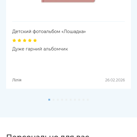
Детский фотоальбом «Лошадка»
Дуже гарний альбомчик
Лілія
26.02.2026