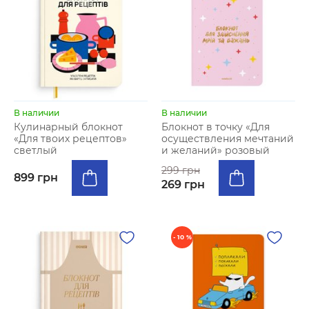
В наличии
В наличии
Кулинарный блокнот
Блокнот в точку «Для
«Для твоих рецептов»
осуществления мечтаний
светлый
и желаний» розовый
299 грн
899 грн
269 грн
- 10 %