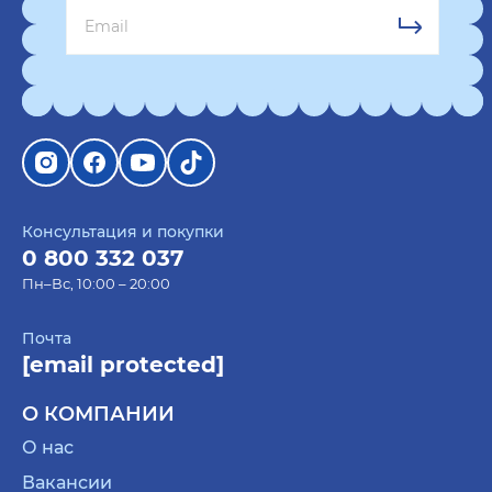
Консультация и покупки
0 800 332 037
Пн–Вс, 10:00 – 20:00
Почта
[email protected]
О КОМПАНИИ
О нас
Вакансии