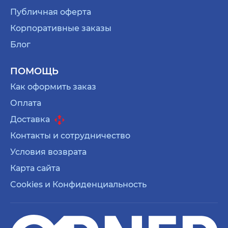
Публичная оферта
Корпоративные заказы
Блог
ПОМОЩЬ
Как оформить заказ
Оплата
Доставка
Контакты и сотрудничество
Условия возврата
Карта сайта
Cookies и Конфиденциальность