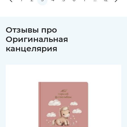
Отзывы про
Оригинальная
канцелярия