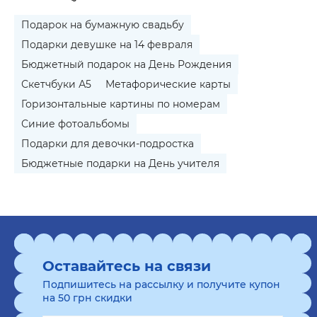
Подарок на бумажную свадьбу
Подарки девушке на 14 февраля
Бюджетный подарок на День Рождения
Скетчбуки А5
Метафорические карты
Горизонтальные картины по номерам
Синие фотоальбомы
Подарки для девочки-подростка
Бюджетные подарки на День учителя
Оставайтесь на связи
Подпишитесь на рассылку и получите купон
на 50 грн скидки