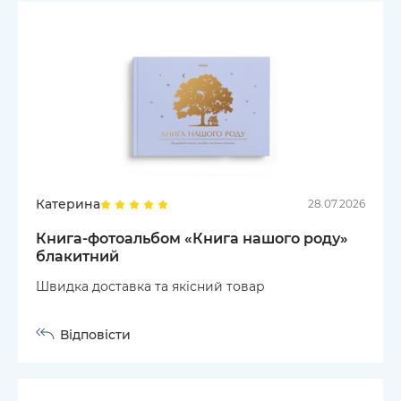
Катерина
28.07.2026
Книга-фотоальбом «Книга нашого роду»
блакитний
Швидка доставка та якісний товар
Відповісти