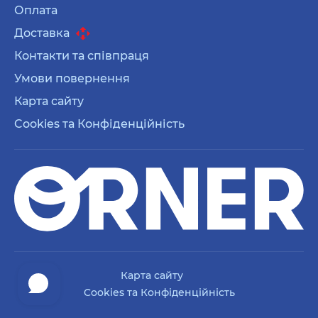
Оплата
Доставка
Контакти та співпраця
Умови повернення
Карта сайту
Cookies та Конфіденційність
Карта сайту
Cookies та Конфіденційність