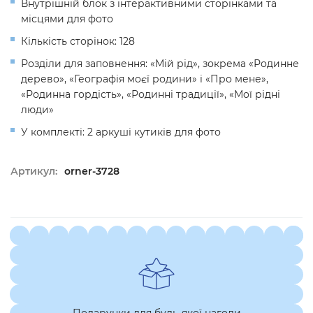
Внутрішній блок з інтерактивними сторінками та
місцями для фото
Кількість сторінок: 128
Розділи для заповнення: «Мій рід», зокрема «Родинне
дерево», «Географія моєї родини» і «Про мене»,
«Родинна гордість», «Родинні традиції», «Мої рідні
люди»
У комплекті: 2 аркуші кутиків для фото
Артикул:
orner-3728