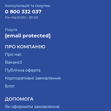
Консультація та покупки
0 800 332 037
Пн–Нд 10:00 – 20:00
Пошта
[email protected]
ПРО КОМПАНІЮ
Про нас
Вакансії
Публічна оферта
Корпоративні замовлення
Блог
ДОПОМОГА
Як оформити замовлення