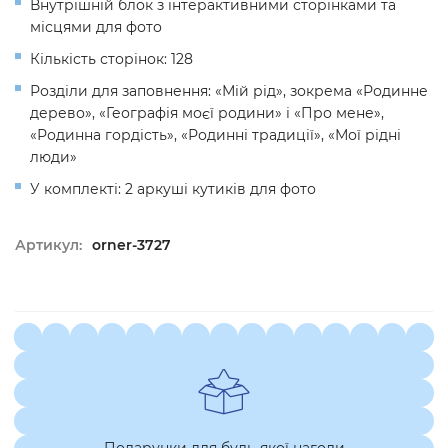
Внутрішній блок з інтерактивними сторінками та
місцями для фото
Кількість сторінок: 128
Розділи для заповнення: «Мій рід», зокрема «Родинне
дерево», «Географія моєї родини» і «Про мене»,
«Родинна гордість», «Родинні традиції», «Мої рідні
люди»
У комплекті: 2 аркуші кутиків для фото
Артикул:
orner-3727