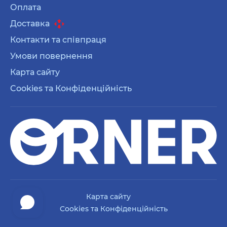
Оплата
Доставка
Контакти та співпраця
Умови повернення
Карта сайту
Cookies та Конфіденційність
Карта сайту
Cookies та Конфіденційність