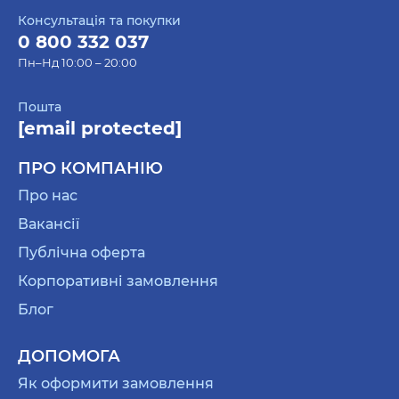
Консультація та покупки
0 800 332 037
Пн–Нд 10:00 – 20:00
Пошта
[email protected]
ПРО КОМПАНІЮ
Про нас
Вакансії
Публічна оферта
Корпоративні замовлення
Блог
ДОПОМОГА
Як оформити замовлення