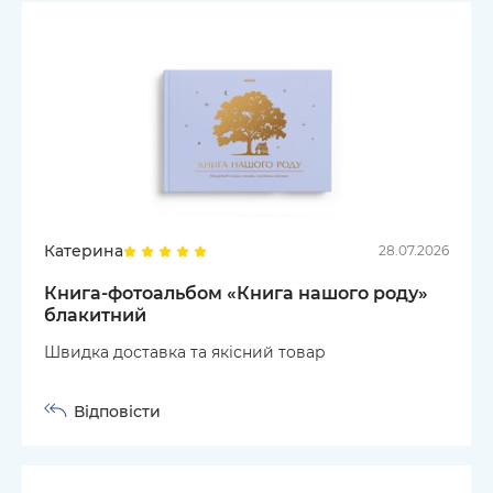
Катерина
28.07.2026
Книга-фотоальбом «Книга нашого роду»
блакитний
Швидка доставка та якісний товар
Відповісти