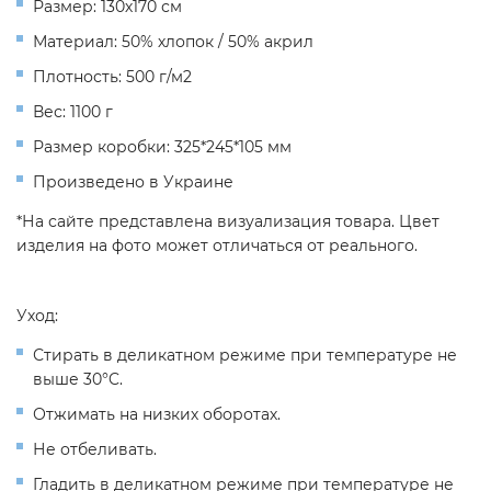
Размер: 130х170 см
Материал: 50% хлопок / 50% акрил
Плотность: 500 г/м2
Вес: 1100 г
Размер коробки: 325*245*105 мм
Произведено в Украине
*На сайте представлена визуализация товара. Цвет
изделия на фото может отличаться от реального.
Уход:
Стирать в деликатном режиме при температуре не
выше 30°C.
Отжимать на низких оборотах.
Не отбеливать.
Гладить в деликатном режиме при температуре не