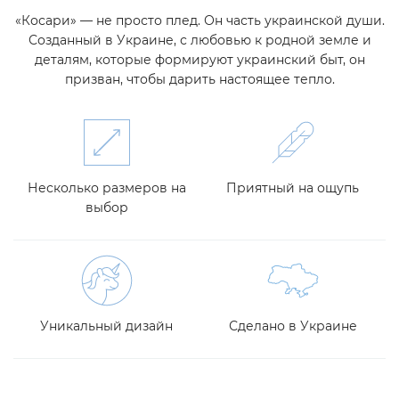
«Косари» — не просто плед. Он часть украинской души.
Созданный в Украине, с любовью к родной земле и
деталям, которые формируют украинский быт, он
призван, чтобы дарить настоящее тепло.
Несколько размеров на
Приятный на ощупь
выбор
Уникальный дизайн
Сделано в Украине