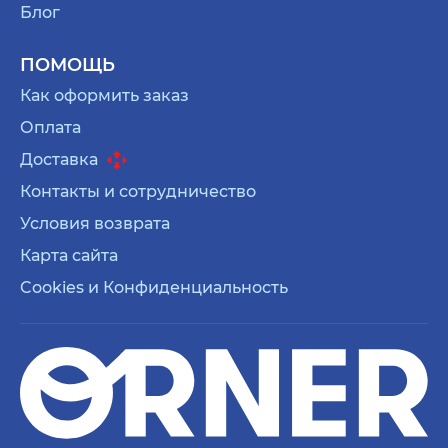
Блог
ПОМОЩЬ
Как оформить заказ
Оплата
Доставка
Контакты и сотрудничество
Условия возврата
Карта сайта
Cookies и Конфиденциальность