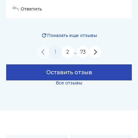
Ответить
Показать еще отзывы
1
2
73
…
Оставить отзыв
Все отзывы