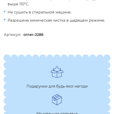
выше 110°C.
Не сушить в стиральной машине.
Разрешена химическая чистка в щадящем режиме.
Артикул:
orner-2286
Подарунки для будь-якої нагоди
Мгновенная отправка