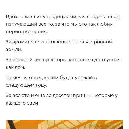
Вдохновившись традициями, мы создали плед,
излучающий все то, за что мы это так любим
период кошения.
За аромат свежескошенного поля и родной
земли.
За бескрайние просторы, которые чувствуются
как дом.
За мечты о том, каким будет урожай в
следующем году.
За все это и еще за десяток причин, которые у
каждого свои.