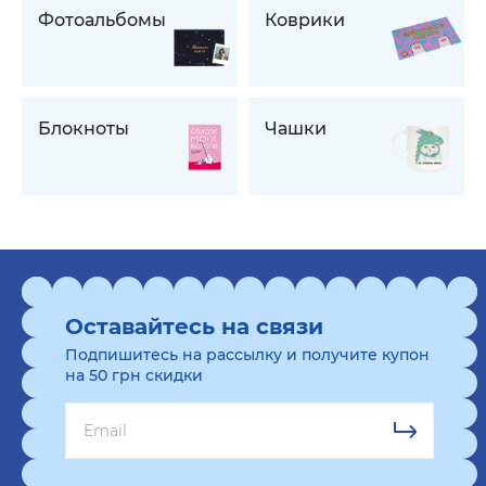
Фотоальбомы
Коврики
Блокноты
Чашки
Оставайтесь на связи
Подпишитесь на рассылку и получите купон
на 50 грн скидки