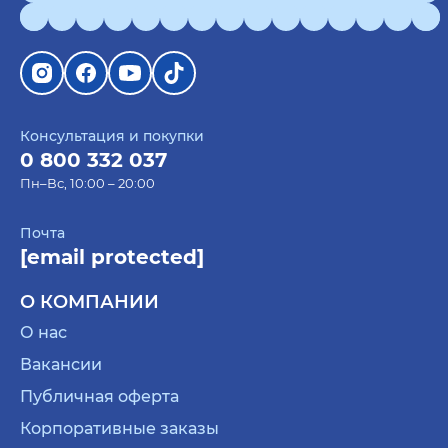
Консультация и покупки
0 800 332 037
Пн–Вс, 10:00 – 20:00
Почта
[email protected]
О КОМПАНИИ
О нас
Вакансии
Публичная оферта
Корпоративные заказы