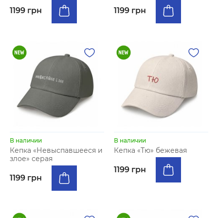
1199 грн
1199 грн
В наличии
В наличии
Кепка «Невыспавшееся и
Кепка «Тю» бежевая
злое» серая
1199 грн
1199 грн