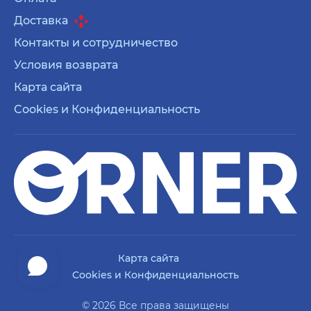
Доставка
Контакты и сотрудничество
Условия возврата
Карта сайта
Cookies и Конфиденциальность
Карта сайта
Cookies и Конфиденциальность
© 2026 Все права защищены