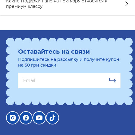
Какие Подарки папе на 1 октября относятся к
премиум классу
Оставайтесь на связи
Подпишитесь на рассылку и получите купон
на 50 грн скидки