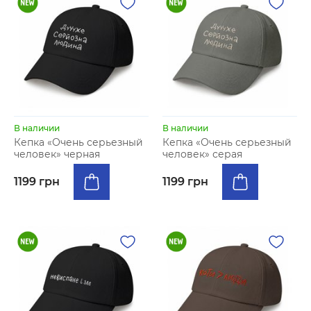
В наличии
В наличии
Кепка «Очень серьезный
Кепка «Очень серьезный
человек» черная
человек» серая
1199 грн
1199 грн