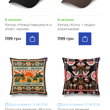
В наличии
В наличии
Кепка «Невыспавшееся и
Кепка «Коты > люди»
злое» черная
коричневая
1199 грн
1199 грн
Дата отправки: 12.08.2026
Дата отправки: 12.08.2026
Подушка вязаная «Восток
Подушка вязаная