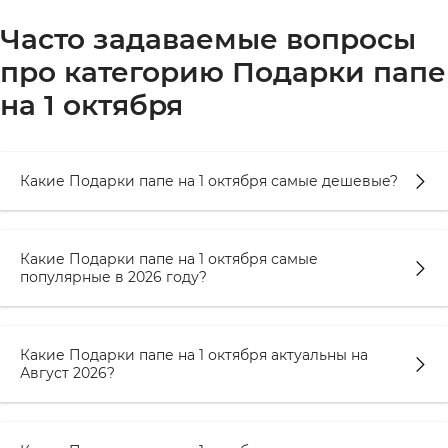
Часто задаваемые вопросы
про категорию Подарки папе
на 1 октября
Какие Подарки папе на 1 октября самые дешевые?
Какие Подарки папе на 1 октября самые
популярные в 2026 году?
Какие Подарки папе на 1 октября актуальны на
Август 2026?