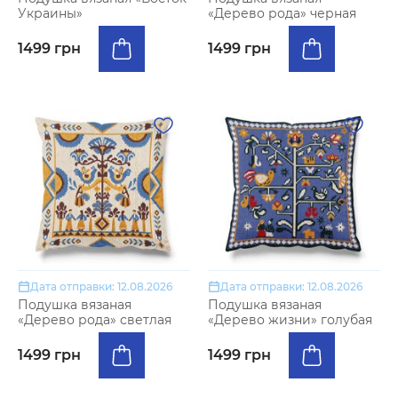
Украины»
«Дерево рода» черная
1499 грн
1499 грн
Дата отправки: 12.08.2026
Дата отправки: 12.08.2026
Подушка вязаная
Подушка вязаная
«Дерево рода» светлая
«Дерево жизни» голубая
1499 грн
1499 грн