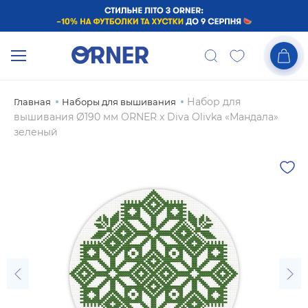
Набор для
Главная
Наборы для вышивания
вышивания Ø190 мм ORNER x Diva Olivka «Мандала»
зеленый