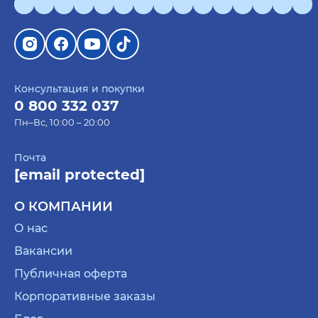
Консультация и покупки
0 800 332 037
Пн–Вс, 10:00 – 20:00
Почта
[email protected]
О КОМПАНИИ
О нас
Вакансии
Публичная оферта
Корпоративные заказы