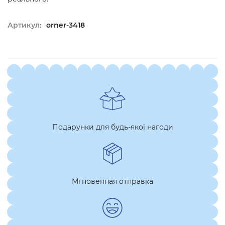
Артикул:
orner-3418
Подарунки для будь-якої нагоди
Мгновенная отправка