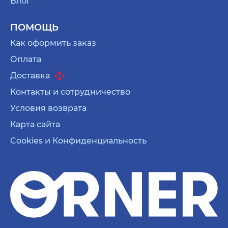
Блог
ПОМОЩЬ
Как оформить заказ
Оплата
Доставка
Контакты и сотрудничество
Условия возврата
Карта сайта
Cookies и Конфиденциальность