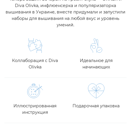
Diva Olivka, инфлюенсерка и популяризаторка
вышивания в Украине, вместе придумали и запустили
наборы для вышивания на любой вкус и уровень
умений.
Коллаборация с Diva
Идеальное для
Olivka
начинающих
Иллюстрированная
Подарочная упаковка
инструкция