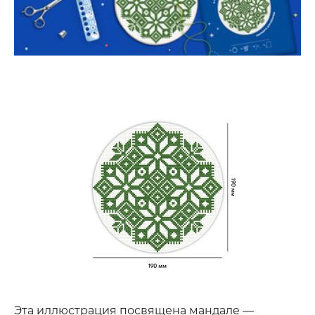
Эта иллюстрация посвящена мандале —