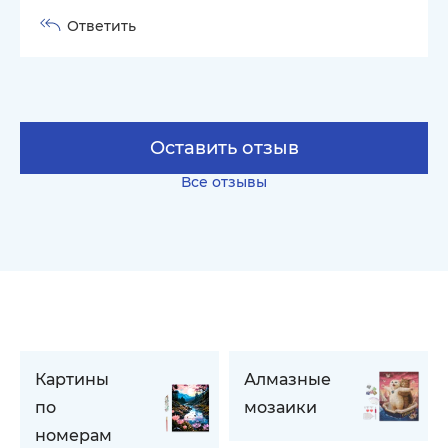
Ответить
Оставить отзыв
Все отзывы
Картины
Алмазные
по
мозаики
номерам