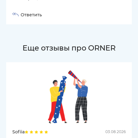
Ответить
Еще отзывы про ORNER
Sofiia
03.08.2026