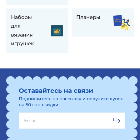
Наборы
Планеры
для
вязания
игрушек
Оставайтесь на связи
Подпишитесь на рассылку и получите купон
на 50 грн скидки