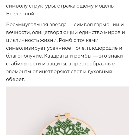
символу структуры, отражающему модель
Вселенной.
Восьмиугольная звезда — символ гармонии и
вечности, олицетворяющий единство миров и
цикличность жизни. Ромб с точками
символизирует усеянное поле, плодородие и
благополучие. Квадраты и ромбы — это знаки
стабильности и защиты, а крестообразные
элементы олицетворяют свет и духовный
оберег.