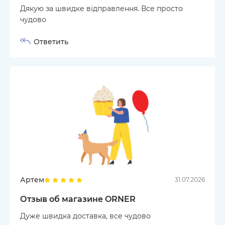
Дякую за швидке відправлення. Все просто
чудово
Ответить
Артем
31.07.2026
Отзыв об магазине ORNER
Дуже швидка доставка, все чудово