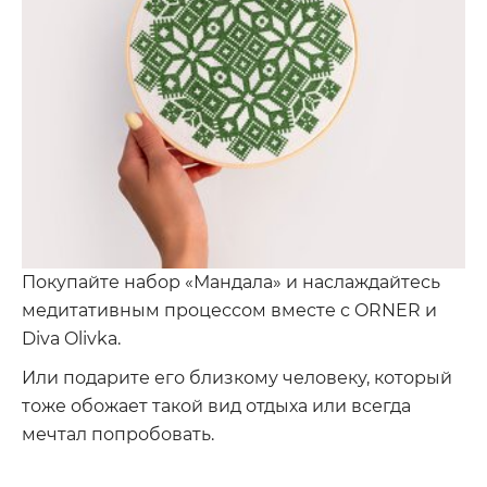
Покупайте набор «Мандала» и наслаждайтесь
медитативным процессом вместе с ORNER и
Diva Olivka.
Или подарите его близкому человеку, который
тоже обожает такой вид отдыха или всегда
мечтал попробовать.