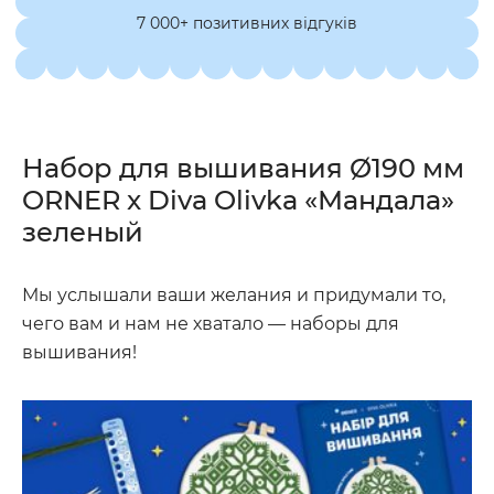
7 000+ позитивних відгуків
Набор для вышивания Ø190 мм
ORNER x Diva Olivka «Мандала»
зеленый
Мы услышали ваши желания и придумали то,
чего вам и нам не хватало — наборы для
вышивания!