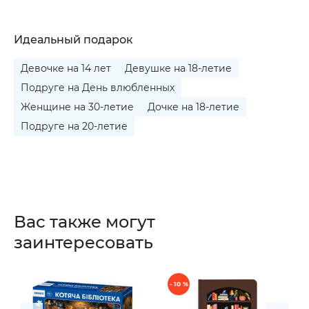
Идеальный подарок
Девочке на 14 лет
Девушке на 18-летие
Подруге на День влюбленных
Женщине на 30-летие
Дочке на 18-летие
Подруге на 20-летие
Вас также могут
заинтересовать
- 10 %