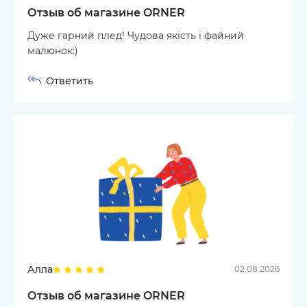
Отзыв об магазине ORNER
Дуже гарний плед! Чудова якість і файний
малюнок:)
Ответить
Алла
02.08.2026
Отзыв об магазине ORNER