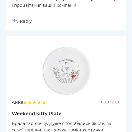
і процвітання вашій компанії!
Reply
Анна
08.07.2026
Weekend kitty Plate
Брала тарілочку. Дуже сподобались якість, як
самої тарілки, так і друку. І зміст картинки