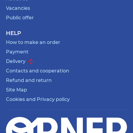
Vacancies
Public offer
HELP
How to make an order
Payment
Delivery
Contacts and cooperation
Refund and return
Site Map
Cookies and Privacy policy