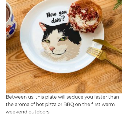
Between us: this plate will seduce you faster than
the aroma of hot pizza or BBQ on the first warm
weekend outdoors.