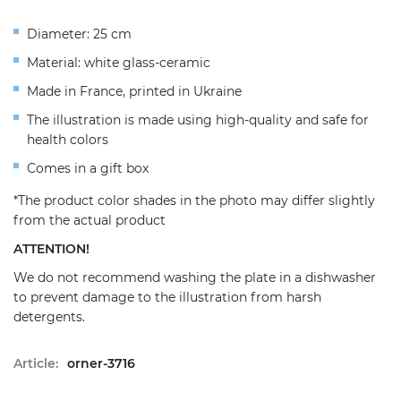
Diameter: 25 cm
Material: white glass-ceramic
Made in France, printed in Ukraine
The illustration is made using high-quality and safe for
health colors
Comes in a gift box
*The product color shades in the photo may differ slightly
from the actual product
ATTENTION!
We do not recommend washing the plate in a dishwasher
to prevent damage to the illustration from harsh
detergents.
Article:
orner-3716