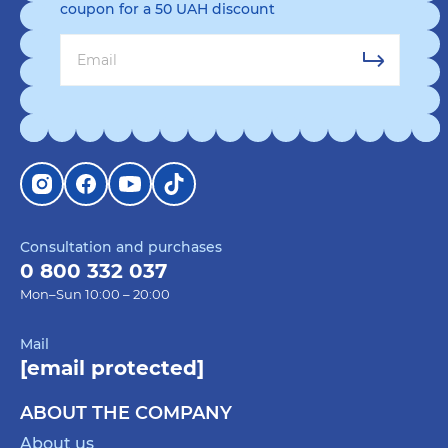
coupon for a 50 UAH discount
Consultation and purchases
0 800 332 037
Mon–Sun 10:00 – 20:00
Mail
[email protected]
ABOUT THE COMPANY
About us