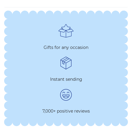
Gifts for any occasion
Instant sending
7,000+ positive reviews