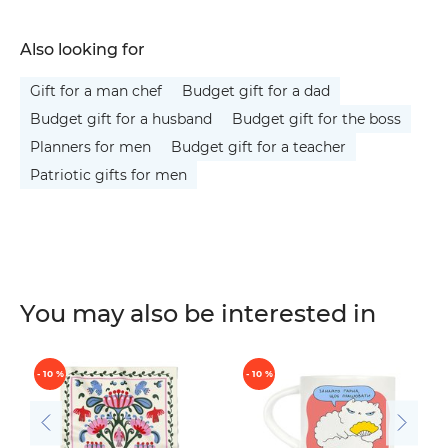
Also looking for
Gift for a man chef
Budget gift for a dad
Budget gift for a husband
Budget gift for the boss
Planners for men
Budget gift for a teacher
Patriotic gifts for men
You may also be interested in
- 10 %
- 10 %