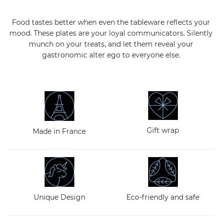
Food tastes better when even the tableware reflects your
mood. These plates are your loyal communicators. Silently
munch on your treats, and let them reveal your
gastronomic alter ego to everyone else.
Gift wrap
Made in France
Unique Design
Eco-friendly and safe