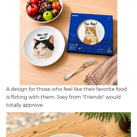
A design for those who feel like their favorite food
is flirting with them. Joey from "Friends" would
totally approve.