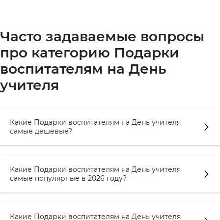
Часто задаваемые вопросы
про категорию Подарки
воспитателям на День
учителя
Какие Подарки воспитателям на День учителя
самые дешевые?
Какие Подарки воспитателям на День учителя
самые популярные в 2026 году?
Какие Подарки воспитателям на День учителя