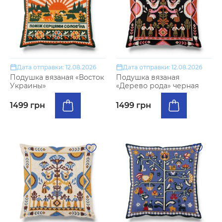
Дата отправки: 12.08.2026
Дата отправки: 12.08.2026
Подушка вязаная «Восток
Подушка вязаная
Украины»
«Дерево рода» черная
1499 грн
1499 грн