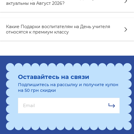
актуальны на Август 2026?
Какие Подарки воспитателям на День учителя
относятся к премиум классу
Оставайтесь на связи
Подпишитесь на рассылку и получите купон
на 50 грн скидки