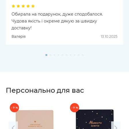
Обирала на подарунок, дуже сподобалося.
Чудова якість і окреме дякую за швидку
доставку!
Валерія
13.10.2025
Персонально для вас
- 7 %
- 7 %