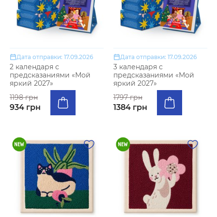
Дата отправки: 17.09.2026
Дата отправки: 17.09.2026
2 календаря с
3 календаря с
предсказаниями «Мой
предсказаниями «Мой
яркий 2027»
яркий 2027»
1198 грн
1797 грн
934 грн
1384 грн