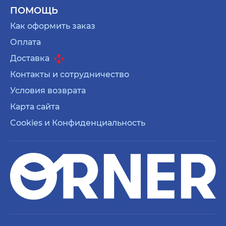
ПОМОЩЬ
Как оформить заказ
Оплата
Доставка
Контакты и сотрудничество
Условия возврата
Карта сайта
Cookies и Конфиденциальность