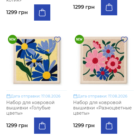
котик»
1299 грн
1299 грн
Дата отправки: 17.08.2026
Дата отправки: 17.08.2026
Набор для ковровой
Набор для ковровой
вышивки «Голубые
вышивки «Разноцветные
цветы»
цветы»
1299 грн
1299 грн