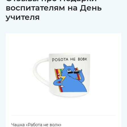
воспитателям на День
учителя
Чашка «Работа не волк»