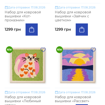
Дата отправки: 17.08.2026
Дата отправки: 17.08.2026
Набор для ковровой
Набор для ковровой
вышивки «Кот-
вышивки «Зайчик с
проказник»
цветком»
1299 грн
1299 грн
Дата отправки: 17.08.2026
Дата отправки: 17.08.2026
Набор для ковровой
Набор для ковровой
вышивки «Любимый
вышивки «Рассвет»