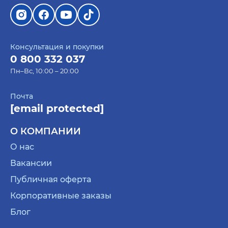
Консультация и покупки
0 800 332 037
Пн–Вс, 10:00 – 20:00
Почта
[email protected]
О КОМПАНИИ
О нас
Вакансии
Публичная оферта
Корпоративные заказы
Блог