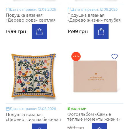
Дата отправки: 12.08.2026
Дата отправки: 12.08.2026
Подушка вязаная
Подушка вязаная
«Дерево рода» светлая
«Дерево жизни» голубая
1499 грн
1499 грн
- 7 %
В наличии
Дата отправки: 12.08.2026
Фотоальбом «Самые
Подушка вязаная
тёплые моменты жизни»
«Дерево жизни» бежевая
699 грн