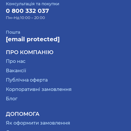
Консультація та покупки
0 800 332 037
Пн–Нд 10:00 – 20:00
Пошта
[email protected]
ПРО КОМПАНІЮ
Про нас
Вакансії
Публічна оферта
Корпоративні замовлення
Блог
ДОПОМОГА
Як оформити замовлення