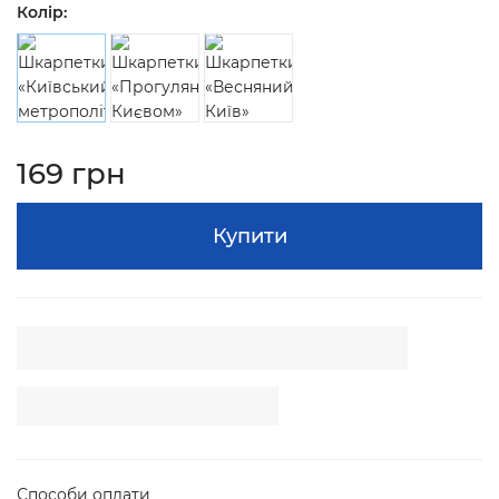
Колір:
169 грн
Купити
Способи оплати