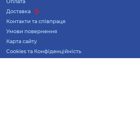
Оплата
Доставка
Контакти та співпраця
Умови повернення
Карта сайту
Cookies та Конфіденційність
Карта сайту
Cookies та Конфіденційність
© 2026 Усі права захищені