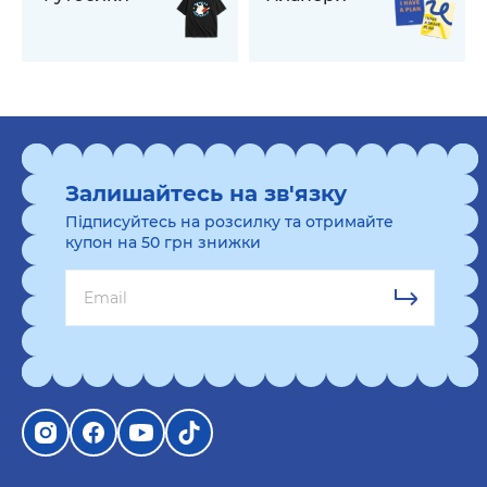
Залишайтесь на зв'язку
Підписуйтесь на розсилку та отримайте
купон на 50 грн знижки