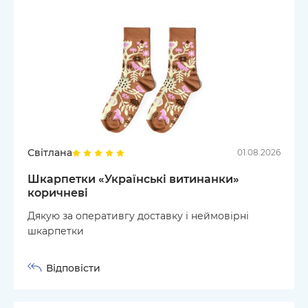
Світлана
01.08.2026
Шкарпетки «Українські витинанки»
коричневі
Дякую за оперативгу доставку і неймовірні
шкарпетки
Відповісти