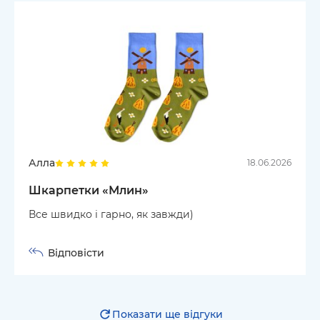
Алла
18.06.2026
Шкарпетки «Млин»
Все швидко і гарно, як завжди)
Відповісти
Показати ще відгуки