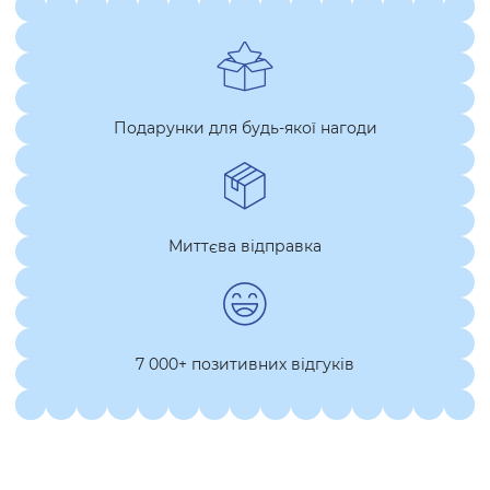
Подарунки для будь-якої нагоди
Миттєва відправка
7 000+ позитивних відгуків