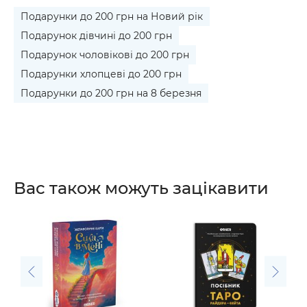
Подарунки до 200 грн на Новий рік
Подарунок дівчині до 200 грн
Подарунок чоловікові до 200 грн
Подарунки хлопцеві до 200 грн
Подарунки до 200 грн на 8 березня
Вас також можуть зацікавити