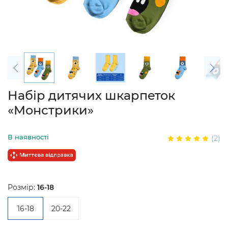
Набір дитячих шкарпеток
«Монстрики»
В наявності
(2)
Розмір:
16-18
16-18
20-22