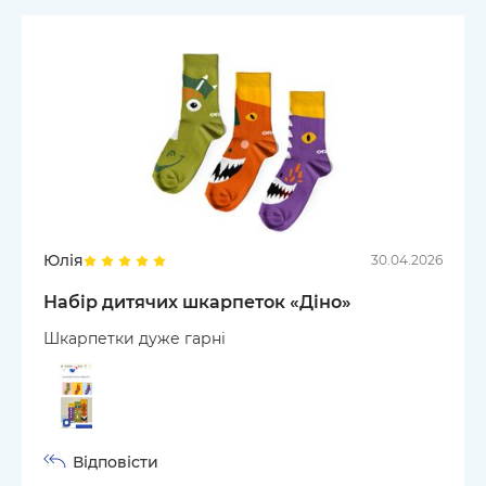
Юлія
30.04.2026
Набір дитячих шкарпеток «Діно»
Шкарпетки дуже гарні
Відповісти