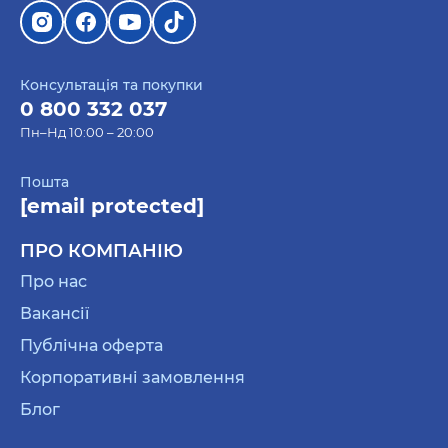
Консультація та покупки
0 800 332 037
Пн–Нд 10:00 – 20:00
Пошта
[email protected]
ПРО КОМПАНІЮ
Про нас
Вакансії
Публічна оферта
Корпоративні замовлення
Блог