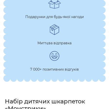
Подарунки для будь-якої нагоди
Миттєва відправка
7 000+ позитивних відгуків
Набір дитячих шкарпеток
«Монстрики»