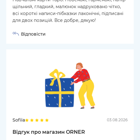
щільний, гладкий, малюнок надруковано чітко,
всі короткі написи-пібказки лаконічні, підписані
для двох позицій. Все добре, дякую!
Відповісти
Sofiia
03.08.2026
Відгук про магазин ORNER