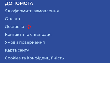
ДОПОМОГА
Як оформити замовлення
Оплата
Доставка
Контакти та співпраця
Умови повернення
Карта сайту
Cookies та Конфіденційність