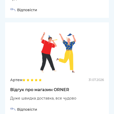
Відповісти
Артем
31.07.2026
Відгук про магазин ORNER
Дуже швидка доставка, все чудово
Відповісти