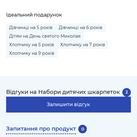
Ідеальний подарунок
Дівчинці на 5 років
Дівчинці на 6 років
Дітям на День святого Миколая
Хлопчику на 5 років
Хлопчику на 7 років
Хлопчику на 9 років
Відгуки на Набори дитячих шкарпеток
2
Залишити відгук
Запитання про продукт
0