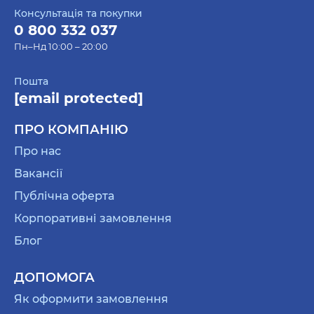
Консультація та покупки
0 800 332 037
Пн–Нд 10:00 – 20:00
Пошта
[email protected]
ПРО КОМПАНІЮ
Про нас
Вакансії
Публічна оферта
Корпоративні замовлення
Блог
ДОПОМОГА
Як оформити замовлення