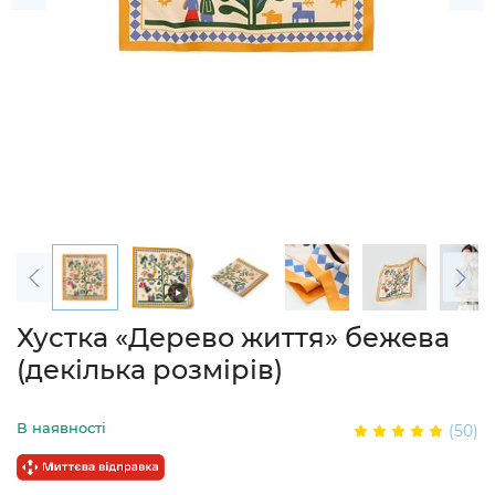
Хустка «Дерево життя» бежева
(декілька розмірів)
В наявності
(50)