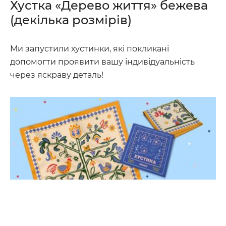
Хустка «Дерево життя» бежева
(декілька розмірів)
Ми запустили хустинки, які покликані
допомогти проявити вашу індивідуальність
через яскраву деталь!