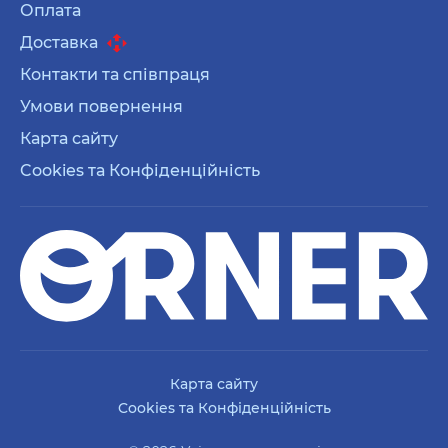
Оплата
Доставка
Контакти та співпраця
Умови повернення
Карта сайту
Cookies та Конфіденційність
Карта сайту
Cookies та Конфіденційність