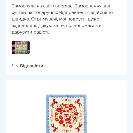
Замовляла на сайті вперше. Замовлення: дві
хустки на подарунок. Відправлення здійснено
швидко. Отримувачі, мої подруги, дуже
задоволені. Дякую за те, що допомагаєте
дарувати радість.
Відповісти