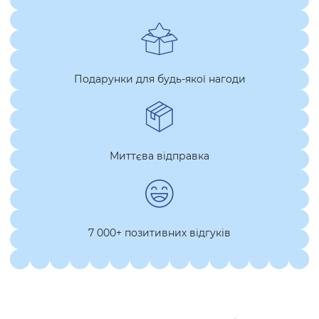
Подарунки для будь-якої нагоди
Миттєва відправка
7 000+ позитивних відгуків