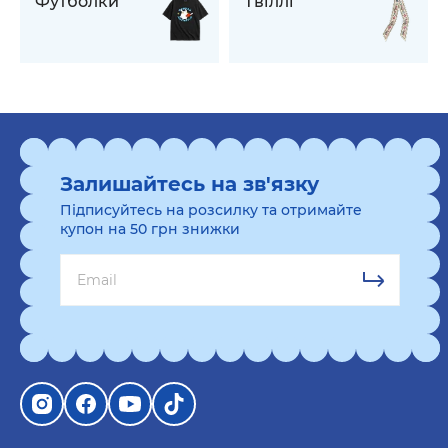
Футболки
Твіллі
Залишайтесь на зв'язку
Підписуйтесь на розсилку та отримайте
купон на 50 грн знижки