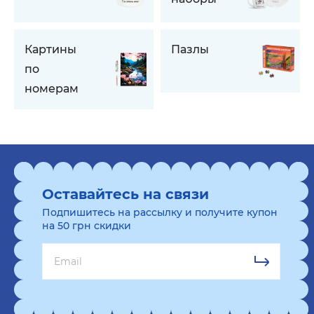
Картины
Пазлы
по
номерам
Оставайтесь на связи
Подпишитесь на рассылку и получите купон
на 50 грн скидки