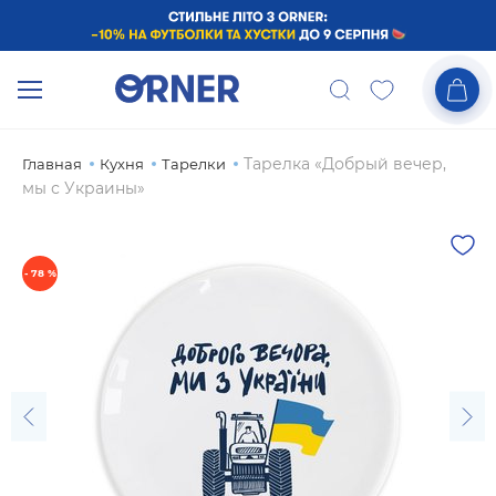
Тарелка «Добрый вечер,
Главная
Кухня
Тарелки
мы с Украины»
- 78 %