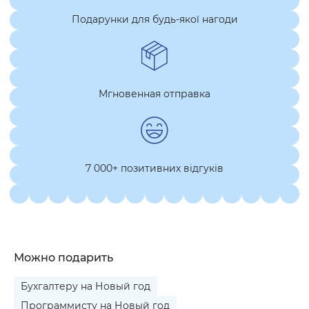
Подарунки для будь-якої нагоди
Мгновенная отправка
7 000+ позитивних відгуків
Можно подарить
Бухгалтеру на Новый год
Программисту на Новый год