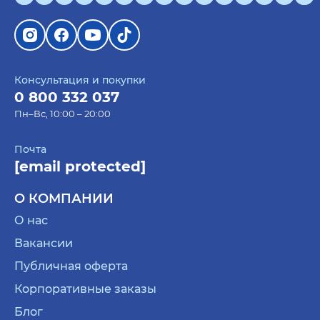
Консультация и покупки
0 800 332 037
Пн–Вс, 10:00 – 20:00
Почта
[email protected]
О КОМПАНИИ
О нас
Вакансии
Публичная оферта
Корпоративные заказы
Блог