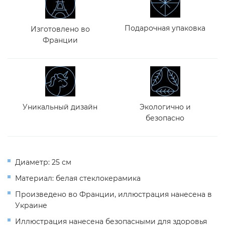
Подарочная упаковка
Изготовлено во
Франции
Уникальный дизайн
Экологично и
безопасно
Диаметр: 25 см
Материал: белая стеклокерамика
Произведено во Франции, иллюстрация нанесена в
Украине
Иллюстрация нанесена безопасными для здоровья