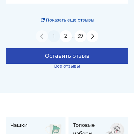
Показать еще отзывы
1
2
39
…
Оставить отзыв
Все отзывы
Чашки
Топовые
наборы