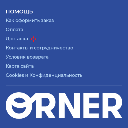
ПОМОЩЬ
Как оформить заказ
Оплата
Доставка
Контакты и сотрудничество
Условия возврата
Карта сайта
Cookies и Конфиденциальность