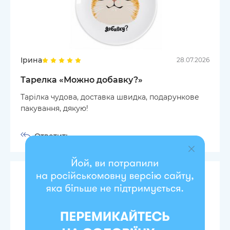
Ірина
28.07.2026
Тарелка «Можно добавку?»
Тарілка чудова, доставка швидка, подарункове
пакування, дякую!
Ответить