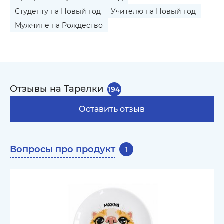
Студенту на Новый год
Учителю на Новый год
Мужчине на Рождество
Отзывы на Тарелки
194
Оставить отзыв
Вопросы про продукт
1