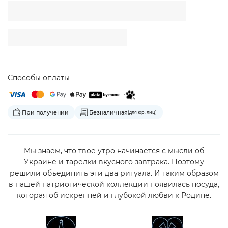
Способы оплаты
При получении
Безналичная
(для юр. лиц)
Мы знаем, что твое утро начинается с мысли об
Украине и тарелки вкусного завтрака. Поэтому
решили объединить эти два ритуала. И таким образом
в нашей патриотической коллекции появилась посуда,
которая об искренней и глубокой любви к Родине.