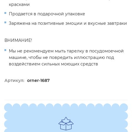
красками
Продается в подарочной упаковке
Заряжена на позитивные эмоции и вкусные завтраки
ВНИМАНИЕ!
Мы не рекомендуем мыть тарелку в посудомоечной
машине, чтобы не повредить иллюстрацию под
воздействием сильных моющих средств
Артикул:
orner-1687