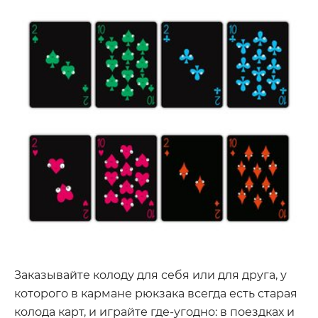
Заказывайте колоду для себя или для друга, у
которого в кармане рюкзака всегда есть старая
колода карт, и играйте где-угодно: в поездках и