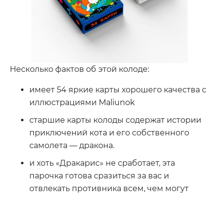
Несколько фактов об этой колоде:
имеет 54 яркие карты хорошего качества с
иллюстрациями Maliunok
старшие карты колоды содержат истории
приключений кота и его собственного
самолета — дракона.
и хоть «Дракарис» не сработает, эта
парочка готова сразиться за вас и
отвлекать противника всем, чем могут