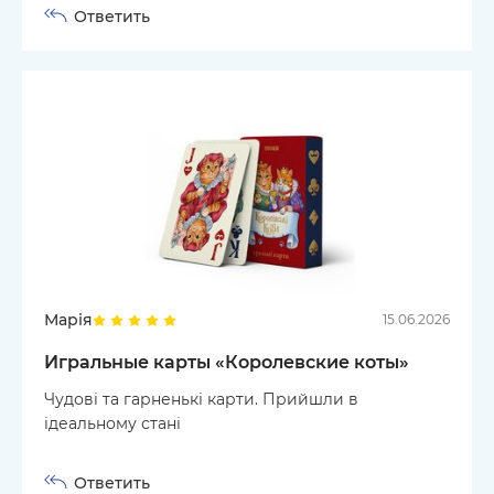
Ответить
Марія
15.06.2026
Игральные карты «Королевские коты»
Чудові та гарненькі карти. Прийшли в
ідеальному стані
Ответить