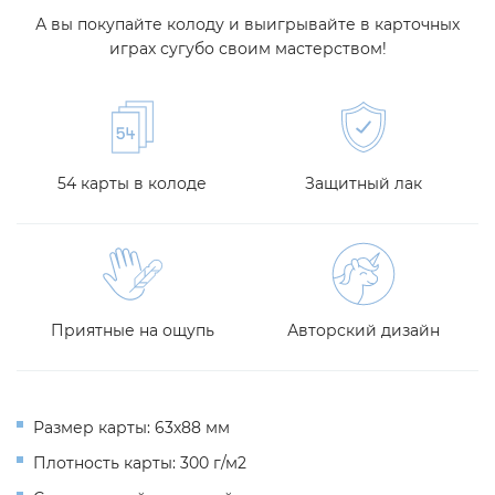
А вы покупайте колоду и выигрывайте в карточных
играх сугубо своим мастерством!
54 карты в колоде
Защитный лак
Приятные на ощупь
Авторский дизайн
Размер карты: 63х88 мм
Плотность карты: 300 г/м2