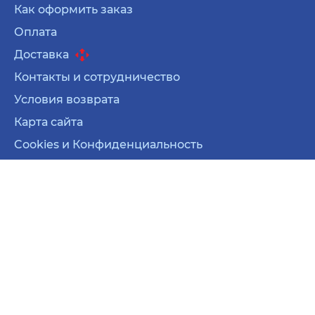
Как оформить заказ
Оплата
Доставка
Контакты и сотрудничество
Условия возврата
Карта сайта
Cookies и Конфиденциальность
Карта сайта
Cookies и Конфиденциальность