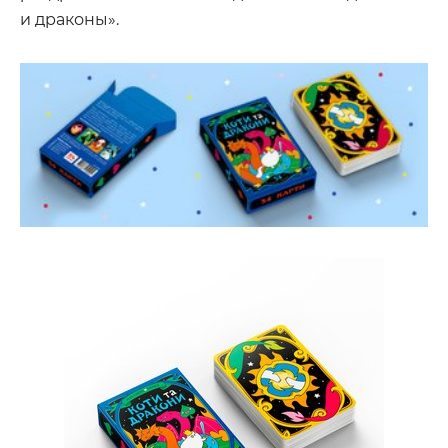
и драконы».