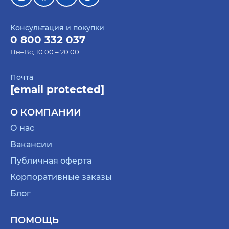
Консультация и покупки
0 800 332 037
Пн–Вс, 10:00 – 20:00
Почта
[email protected]
О КОМПАНИИ
О нас
Вакансии
Публичная оферта
Корпоративные заказы
Блог
ПОМОЩЬ