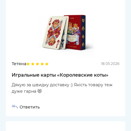
Тетяна
18.05.2026
Игральные карты «Королевские коты»
Дякую за швидку доставку :) Якість товару теж
дуже гарна 😻
Ответить