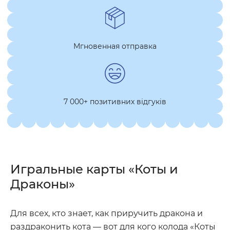
Мгновенная отправка
7 000+ позитивних відгуків
Игральные карты «Коты и
Драконы»
Для всех, кто знает, как приручить дракона и
раздраконить кота — вот для кого колода «Коты