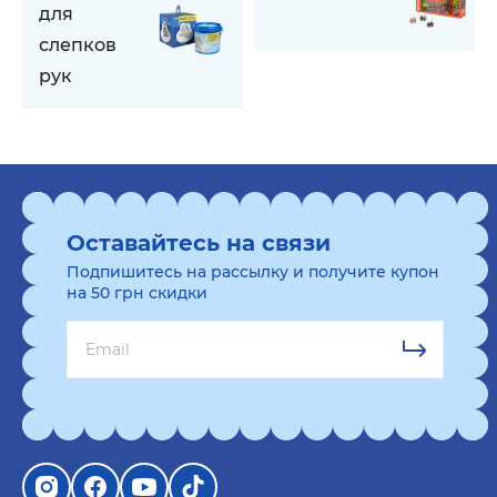
для
слепков
рук
Оставайтесь на связи
Подпишитесь на рассылку и получите купон
на 50 грн скидки