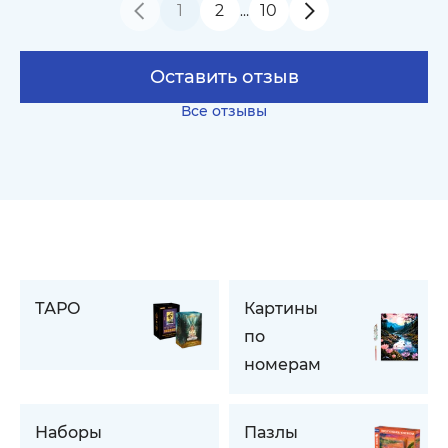
1
2
10
…
Оставить отзыв
Все отзывы
ТАРО
Картины
по
номерам
Наборы
Пазлы