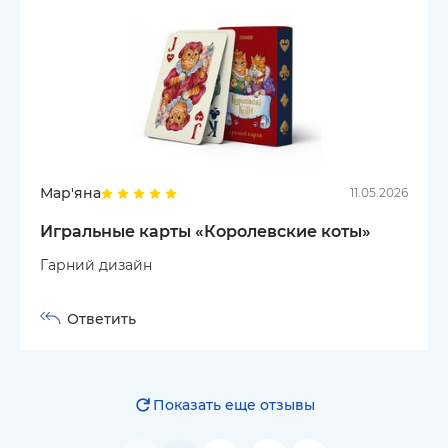
Мар'яна
11.05.2026
Игральные карты «Королевские коты»
Гарний дизайн
Ответить
Показать еще отзывы