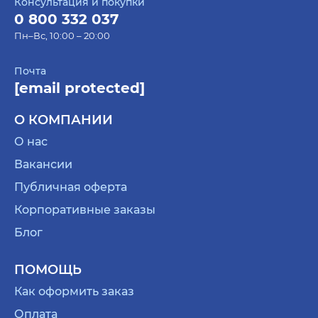
Консультация и покупки
0 800 332 037
Пн–Вс, 10:00 – 20:00
Почта
[email protected]
О КОМПАНИИ
О нас
Вакансии
Публичная оферта
Корпоративные заказы
Блог
ПОМОЩЬ
Как оформить заказ
Оплата