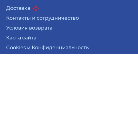
Доставка
Контакты и сотрудничество
Условия возврата
Карта сайта
Cookies и Конфиденциальность
Карта сайта
Cookies и Конфиденциальность
© 2026 Все права защищены