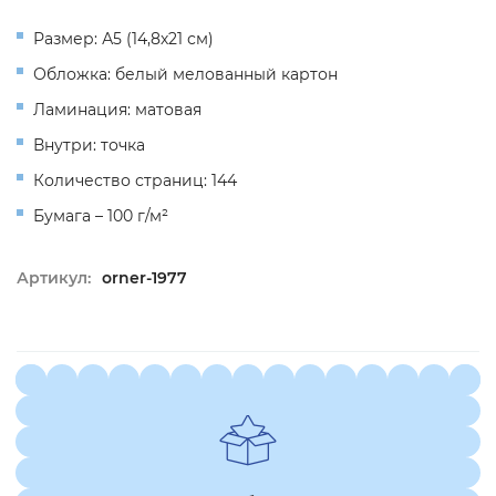
Размер: А5 (14,8х21 см)
Обложка: белый мелованный картон
Ламинация: матовая
Внутри: точка
Количество страниц: 144
Бумага – 100 г/м²
Артикул:
orner-1977