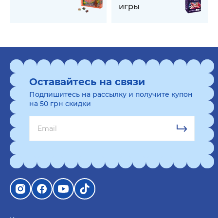
игры
Оставайтесь на связи
Подпишитесь на рассылку и получите купон
на 50 грн скидки