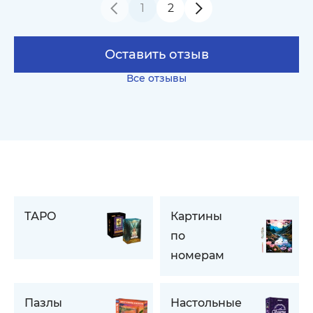
1
2
Оставить отзыв
Все отзывы
ТАРО
Картины
по
номерам
Пазлы
Настольные