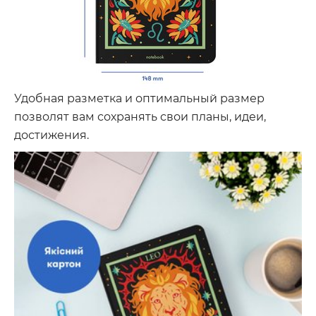
Удобная разметка и оптимальный размер
позволят вам сохранять свои планы, идеи,
достижения.