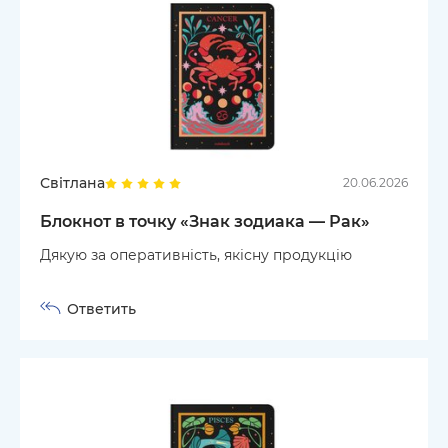
Світлана
20.06.2026
Блокнот в точку «Знак зодиака — Рак»
Дякую за оперативність, якісну продукцію
Ответить