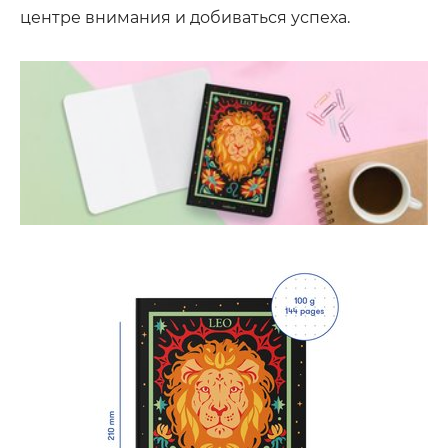
центре внимания и добиваться успеха.