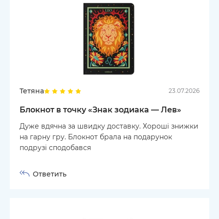
Тетяна
23.07.2026
Блокнот в точку «Знак зодиака — Лев»
Дуже вдячна за швидку доставку. Хороші знижки
на гарну гру. Блокнот брала на подарунок
подрузі сподобався
Ответить