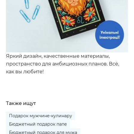
Яркий дизайн, качественные материалы,
пространство для амбициозных планов. Всё,
как вы любите!
Также ищут
Подарок мужчине-кулинару
Бюджетный подарок папе
Бюджетный подарок для мужа