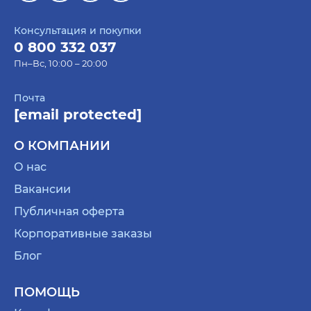
Консультация и покупки
0 800 332 037
Пн–Вс, 10:00 – 20:00
Почта
[email protected]
О КОМПАНИИ
О нас
Вакансии
Публичная оферта
Корпоративные заказы
Блог
ПОМОЩЬ