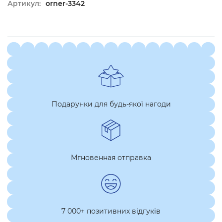
Артикул:
orner-3342
Подарунки для будь-якої нагоди
Мгновенная отправка
7 000+ позитивних відгуків