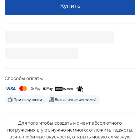
Купить
Способы оплаты
При получении
Безналичная
(для юр. лиц)
Для того чтобы создать момент абсолютного
погружения в уют, нужно немного: отложить гаджеты,
взять любимые вкусности, открыть новую алмазную