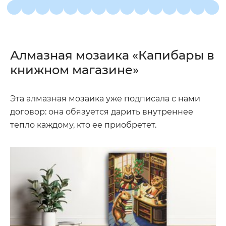
Алмазная мозаика «Капибары в
книжном магазине»
Эта алмазная мозаика уже подписала с нами
договор: она обязуется дарить внутреннее
тепло каждому, кто ее приобретет.