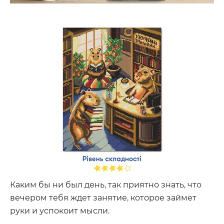
Каким бы ни был день, так приятно знать, что
вечером тебя ждет занятие, которое займет
руки и успокоит мысли.