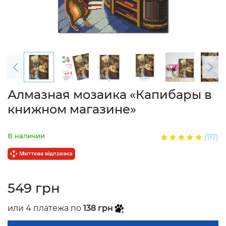
Алмазная мозаика «Капибары в
книжном магазине»
В наличии
(117)
549 грн
или 4 платежа по
138 грн