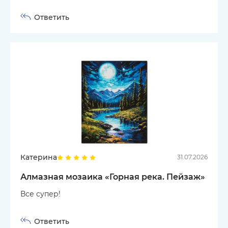
Ответить
Катерина
31.07.2026
Алмазная мозаика «Горная река. Пейзаж»
Все супер!
Ответить