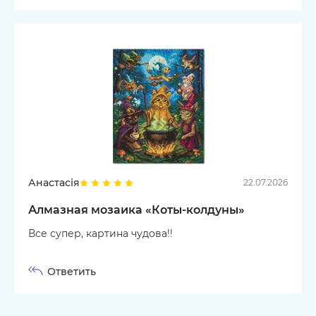
Анастасія
22.07.2026
Алмазная мозаика «Коты-колдуны»
Все супер, картина чудова!!
Ответить