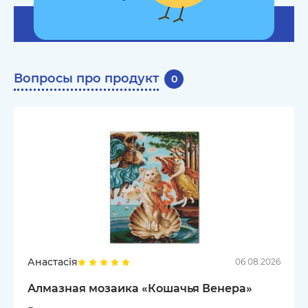
Оставить отзыв
Вопросы про продукт
0
Анастасія
06.08.2026
Алмазная мозаика «Кошачья Венера»