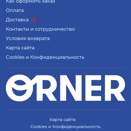
Как оформить заказ
Оплата
Доставка
Контакты и сотрудничество
Условия возврата
Карта сайта
Cookies и Конфиденциальность
Карта сайта
Cookies и Конфиденциальность