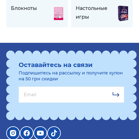
Блокноты
Настольные
игры
Оставайтесь на связи
Подпишитесь на рассылку и получите купон
на 50 грн скидки