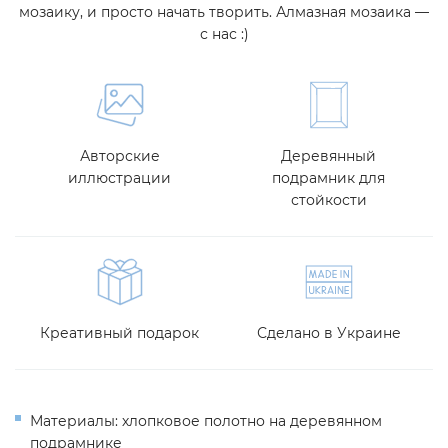
мозаику, и просто начать творить. Алмазная мозаика —
с нас :)
Авторские
Деревянный
иллюстрации
подрамник для
стойкости
Креативный подарок
Сделано в Украине
Материалы: хлопковое полотно на деревянном
подрамнике