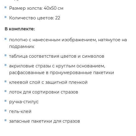
Размер холста: 40х50 см
Количество цветов: 22
В комплекте:
полотно с нанесенным изображением, натянутое на
подрамник
таблица соответствия цветов и символов
акриловые стразы с круглым основанием,
расфасованные в пронумерованные пакетики
клеевой слой с защитной пленкой
лоток для сортировки стразов
ручка-стилус
гель-клей
запасные пакетики для стразов