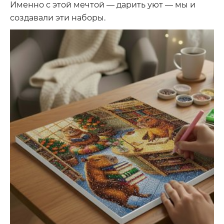
Именно с этой мечтой — дарить уют — мы и
создавали эти наборы.