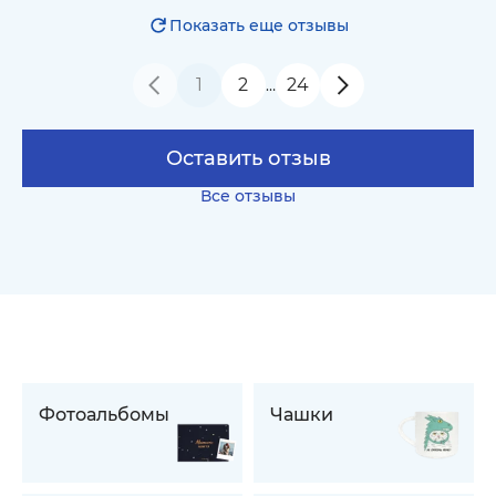
Показать еще отзывы
1
2
24
…
Оставить отзыв
Все отзывы
Фотоальбомы
Чашки