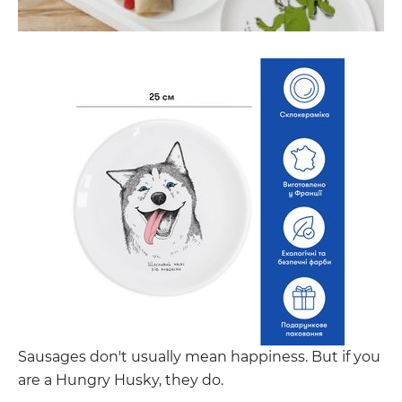
Sausages don't usually mean happiness. But if you
are a Hungry Husky, they do.