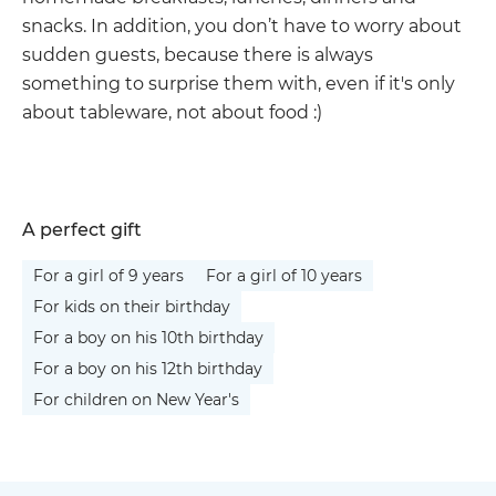
snacks. In addition, you don’t have to worry about
sudden guests, because there is always
something to surprise them with, even if it's only
about tableware, not about food :)
A perfect gift
For a girl of 9 years
For a girl of 10 years
For kids on their birthday
For a boy on his 10th birthday
For a boy on his 12th birthday
For children on New Year's