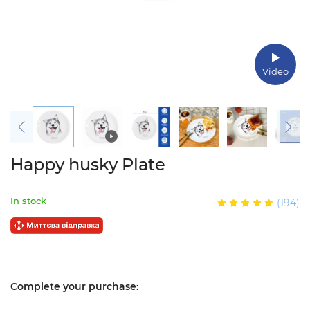
Video
Happy husky Plate
In stock
(194)
Complete your purchase: