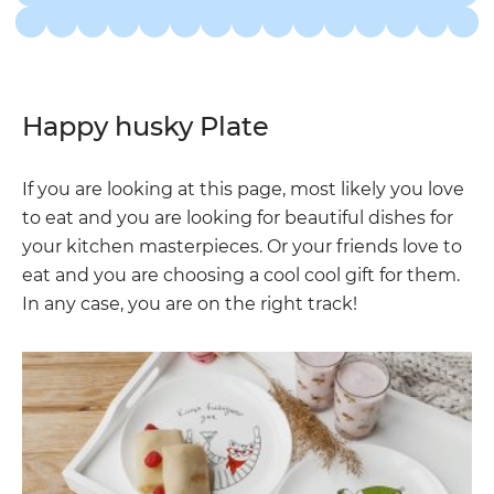
Happy husky Plate
If you are looking at this page, most likely you love
to eat and you are looking for beautiful dishes for
your kitchen masterpieces. Or your friends love to
eat and you are choosing a cool cool gift for them.
In any case, you are on the right track!