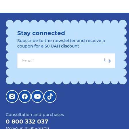
Stay connected
Subscribe to the newsletter and receive a
coupon for a 50 UAH discount
Consultation and purchases
0 800 332 037
Mon–Sun 10:00 – 20:00