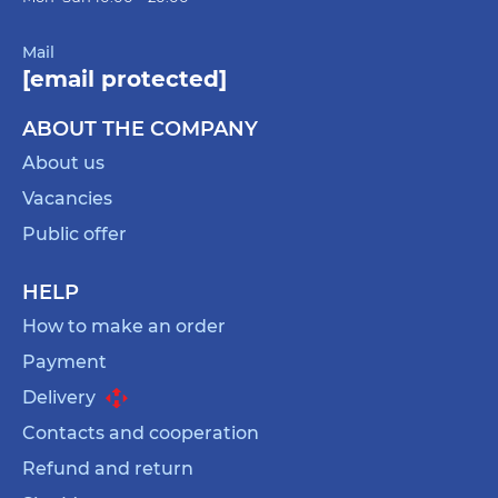
Mail
[email protected]
ABOUT THE COMPANY
About us
Vacancies
Public offer
HELP
How to make an order
Payment
Delivery
Contacts and cooperation
Refund and return