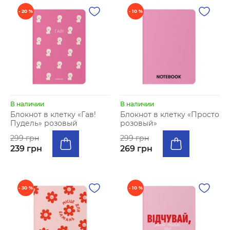
- 20 %
- 10 %
В наличии
В наличии
Блокнот в клетку «Гав!
Блокнот в клетку «Просто
Пудель» розовый
розовый»
299 грн
299 грн
239 грн
269 грн
- 30 %
- 10 %