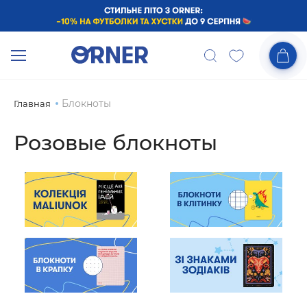
Блокноты
Главная
Розовые блокноты