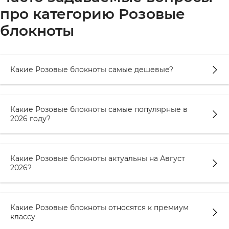
про категорию Розовые
блокноты
Какие Розовые блокноты самые дешевые?
Какие Розовые блокноты самые популярные в
2026 году?
Какие Розовые блокноты актуальны на Август
2026?
Какие Розовые блокноты относятся к премиум
классу