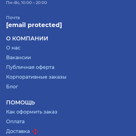
Пн–Вс, 10:00 – 20:00
Почта
[email protected]
О КОМПАНИИ
О нас
Вакансии
Публичная оферта
Корпоративные заказы
Блог
ПОМОЩЬ
Как оформить заказ
Оплата
Доставка