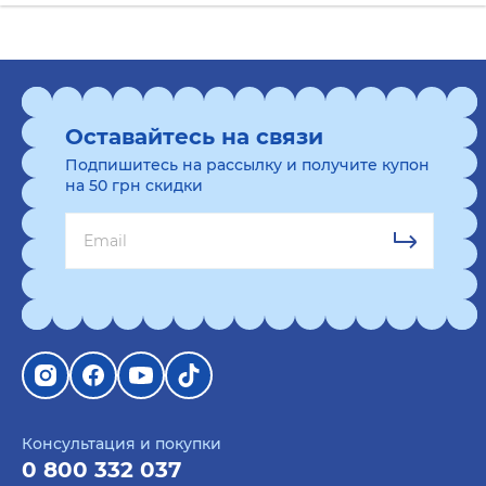
Оставайтесь на связи
Подпишитесь на рассылку и получите купон
на 50 грн скидки
Консультация и покупки
0 800 332 037