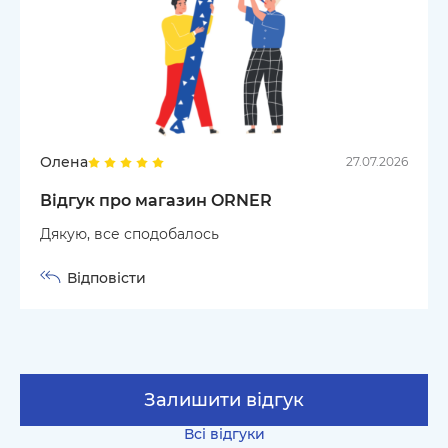
Олена
27.07.2026
Відгук про магазин ORNER
Дякую, все сподобалось
Відповісти
Залишити відгук
Всі відгуки