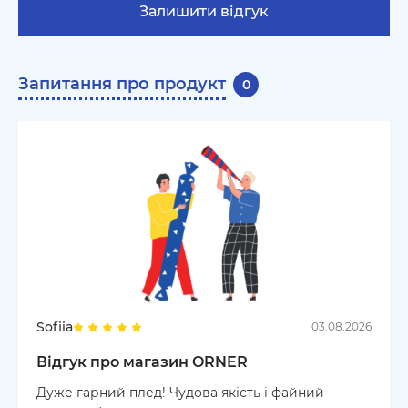
Залишити відгук
Запитання про продукт
0
Sofiia
03.08.2026
Відгук про магазин ORNER
Дуже гарний плед! Чудова якість і файний