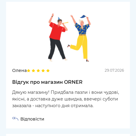
Олена
29.07.2026
Відгук про магазин ORNER
Дякую магазину! Придбала пазли і вони чудові,
якісні, а доставка дуже швидка, ввечері суботи
заказала - наступного дня отримала.
Відповісти