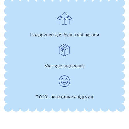
Подарунки для будь-якої нагоди
Миттєва відправка
7 000+ позитивних відгуків