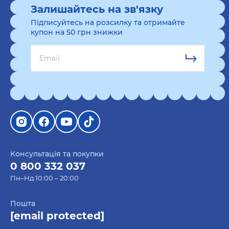
Залишайтесь на зв'язку
Підписуйтесь на розсилку та отримайте
купон на 50 грн знижки
Консультація та покупки
0 800 332 037
Пн–Нд 10:00 – 20:00
Пошта
[email protected]