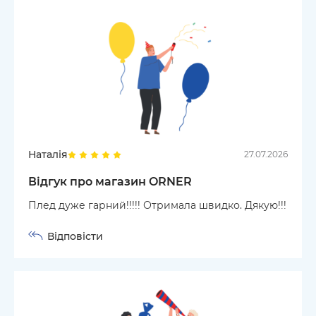
Наталія
27.07.2026
Відгук про магазин ORNER
Плед дуже гарний!!!!! Отримала швидко. Дякую!!!
Відповісти