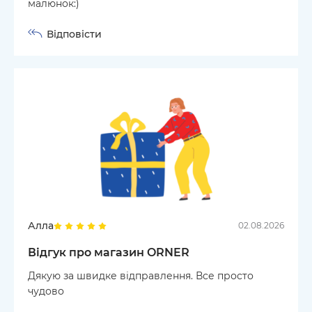
малюнок:)
Відповісти
Алла
02.08.2026
Відгук про магазин ORNER
Дякую за швидке відправлення. Все просто
чудово