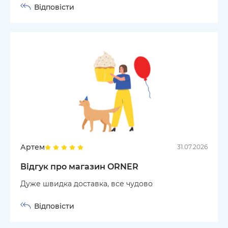
Відповісти
Артем
31.07.2026
Відгук про магазин ORNER
Дуже швидка доставка, все чудово
Відповісти