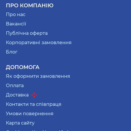
ПРО КОМПАНІЮ
Про нас
Вакансії
Публічна оферта
Корпоративні замовлення
Блог
ДОПОМОГА
Як оформити замовлення
Оплата
Доставка
Контакти та співпраця
Умови повернення
Карта сайту