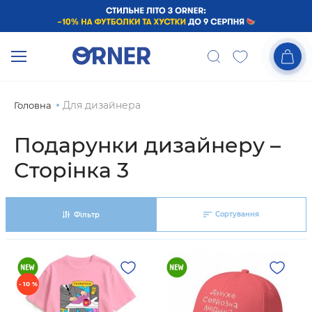
Для дизайнера
Головна
Подарунки дизайнеру –
Сторінка 3
Сортування
Фільтр
- 10 %