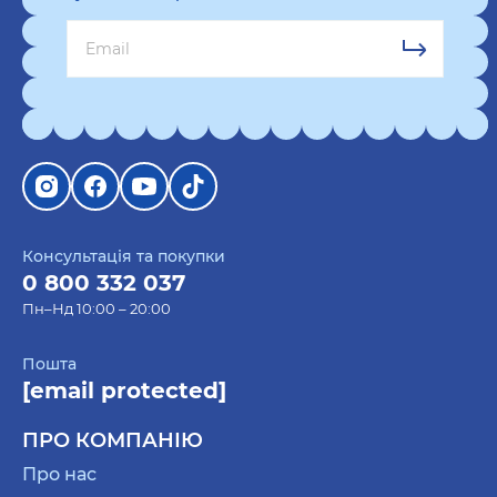
Консультація та покупки
0 800 332 037
Пн–Нд 10:00 – 20:00
Пошта
[email protected]
ПРО КОМПАНІЮ
Про нас