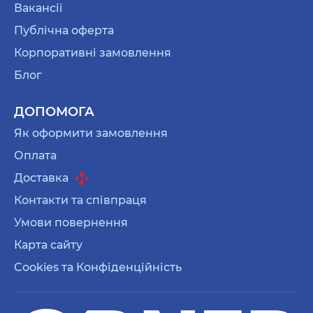
Вакансії
Публічна оферта
Корпоративні замовлення
Блог
ДОПОМОГА
Як оформити замовлення
Оплата
Доставка
Контакти та співпраця
Умови повернення
Карта сайту
Cookies та Конфіденційність