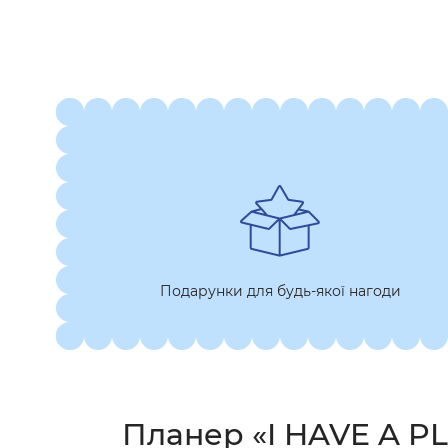
Подарунки для будь-якої нагоди
Планер «I HAVE A PL