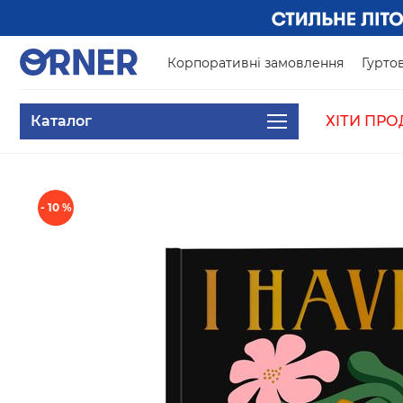
Корпоративні замовлення
Гуртов
Каталог
ХІТИ ПРО
- 10 %