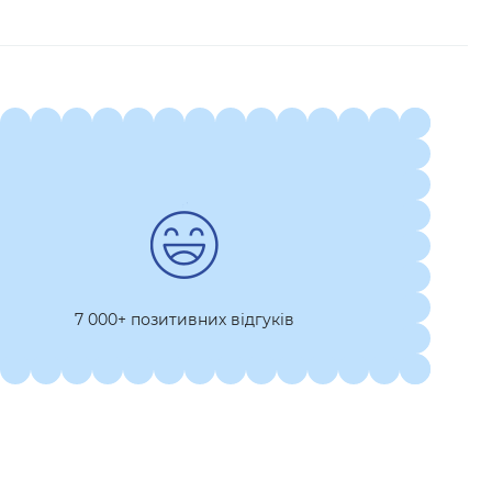
7 000+ позитивних відгуків