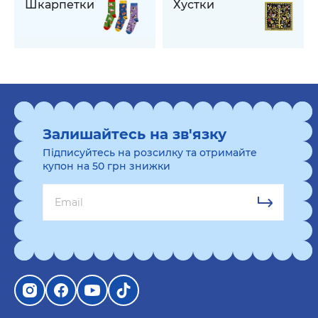
Шкарпетки
Хустки
Залишайтесь на зв'язку
Підписуйтесь на розсилку та отримайте
купон на 50 грн знижки