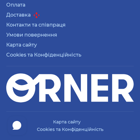
Оплата
Доставка
Контакти та співпраця
Умови повернення
Карта сайту
Cookies та Конфіденційність
Карта сайту
Cookies та Конфіденційність