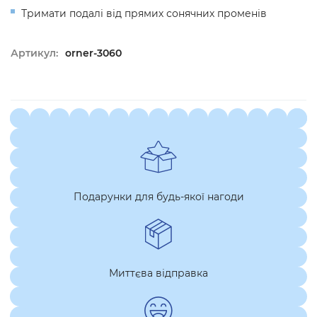
Тримати подалі від прямих сонячних променів
Артикул:
orner-3060
Подарунки для будь-якої нагоди
Миттєва відправка