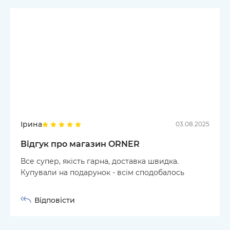
Ірина
03.08.2025
Відгук про магазин ORNER
Все супер, якість гарна, доставка швидка.
Купували на подарунок - всім сподобалось
Відповісти