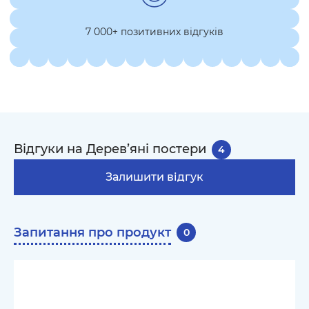
7 000+ позитивних відгуків
Відгуки на Дерев’яні постери
4
Залишити відгук
Запитання про продукт
0