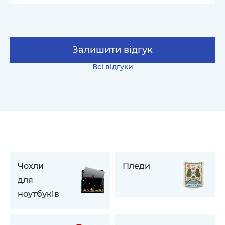
Залишити відгук
Всі відгуки
Чохли
Пледи
для
ноутбуків