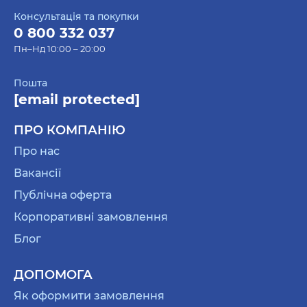
Консультація та покупки
0 800 332 037
Пн–Нд 10:00 – 20:00
Пошта
[email protected]
ПРО КОМПАНІЮ
Про нас
Вакансії
Публічна оферта
Корпоративні замовлення
Блог
ДОПОМОГА
Як оформити замовлення