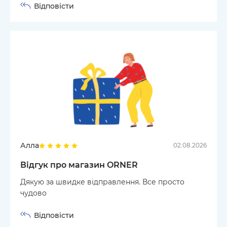
Відповісти
Алла
02.08.2026
Відгук про магазин ORNER
Дякую за швидке відправлення. Все просто
чудово
Відповісти