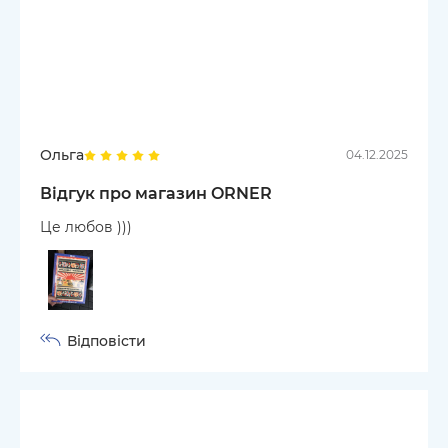
Ольга
04.12.2025
Відгук про магазин ORNER
Це любов )))
Відповісти