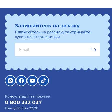
Залишайтесь на зв'язку
Підписуйтесь на розсилку та отримайте
купон на 50 грн знижки
Консультація та покупки
0 800 332 037
Пн–Нд 10:00 – 20:00