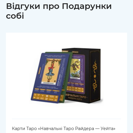
Відгуки про Подарунки
собі
Карти Таро «Навчальні Таро Райдера — Уейта»