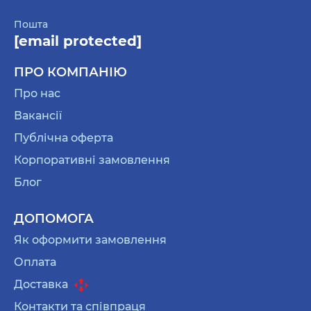
Пошта
[email protected]
ПРО КОМПАНІЮ
Про нас
Вакансії
Публічна оферта
Корпоративні замовлення
Блог
ДОПОМОГА
Як оформити замовлення
Оплата
Доставка
Контакти та співпраця