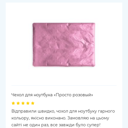
Чехол для ноутбука «Просто розовый»
Відправили швидко, чохол для ноутбуку гарного
кольору, якісно виконано. Замовляю на цьому
сайті не один раз, все завжди було супер!