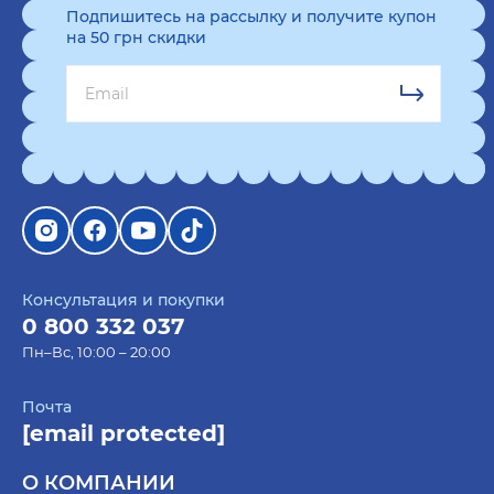
Подпишитесь на рассылку и получите купон
на 50 грн скидки
Консультация и покупки
0 800 332 037
Пн–Вс, 10:00 – 20:00
Почта
[email protected]
О КОМПАНИИ