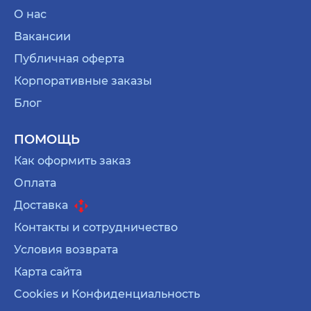
О нас
Вакансии
Публичная оферта
Корпоративные заказы
Блог
ПОМОЩЬ
Как оформить заказ
Оплата
Доставка
Контакты и сотрудничество
Условия возврата
Карта сайта
Cookies и Конфиденциальность