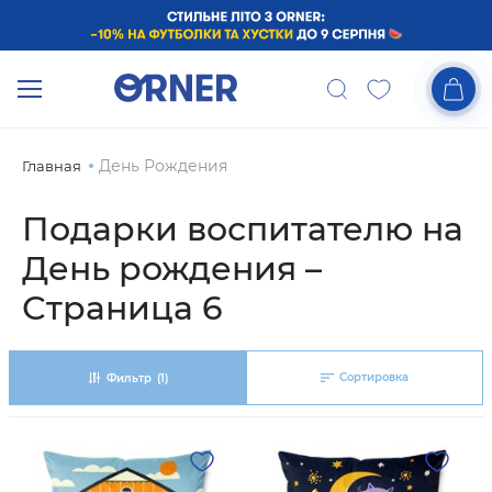
День Рождения
Главная
Подарки воспитателю на
День рождения –
Страница 6
Сортировка
Фильтр
(1)