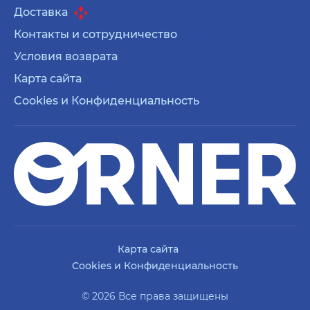
Доставка
Контакты и сотрудничество
Условия возврата
Карта сайта
Cookies и Конфиденциальность
Карта сайта
Cookies и Конфиденциальность
© 2026 Все права защищены