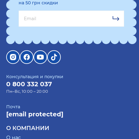
на 50 грн скидки
Консультация и покупки
0 800 332 037
Пн–Вс, 10:00 – 20:00
Почта
[email protected]
О КОМПАНИИ
О нас