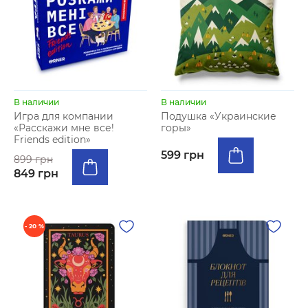
В наличии
В наличии
Игра для компании
Подушка «Украинские
«Расскажи мне все!
горы»
Friends edition»
599 грн
899 грн
849 грн
- 20 %