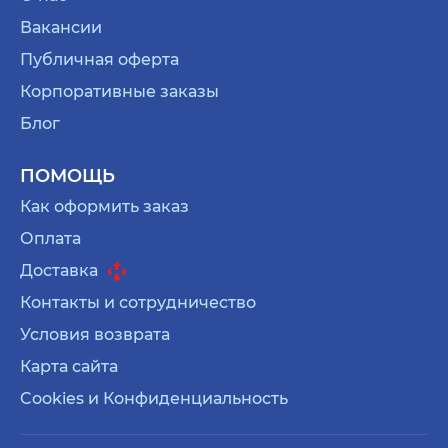
Вакансии
Публичная оферта
Корпоративные заказы
Блог
ПОМОЩЬ
Как оформить заказ
Оплата
Доставка
Контакты и сотрудничество
Условия возврата
Карта сайта
Cookies и Конфиденциальность