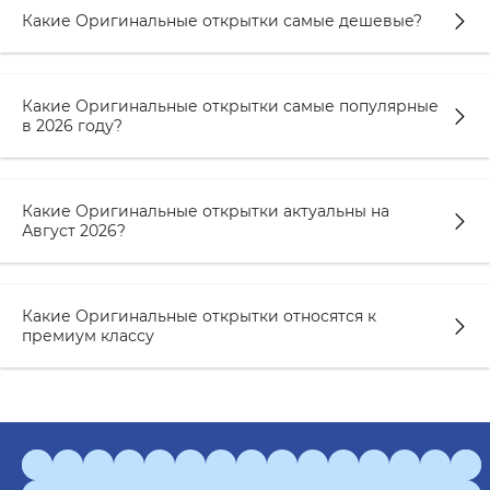
Какие Оригинальные открытки самые дешевые?
Какие Оригинальные открытки самые популярные
в 2026 году?
Какие Оригинальные открытки актуальны на
Август 2026?
Какие Оригинальные открытки относятся к
премиум классу