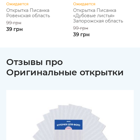
Ожидается
Ожидается
Открытка Писанка
Открытка Писанка
Ровенская область
«Дубовые листья»
Запорожская область
99 грн
99 грн
39 грн
39 грн
Отзывы про
Оригинальные открытки