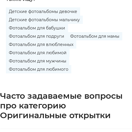
Детские фотоальбомы девочке
Детские фотоальбомы мальчику
Фотоальбом для бабушки
Фотоальбом для подруги
Фотоальбом для мамы
Фотоальбом для влюбленных
Фотоальбом для любимой
Фотоальбом для мужчины
Фотоальбом для любимого
Часто задаваемые вопросы
про категорию
Оригинальные открытки