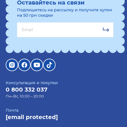
Оставайтесь на связи
Подпишитесь на рассылку и получите купон
на 50 грн скидки
Консультация и покупки
0 800 332 037
Пн–Вс, 10:00 – 20:00
Почта
[email protected]