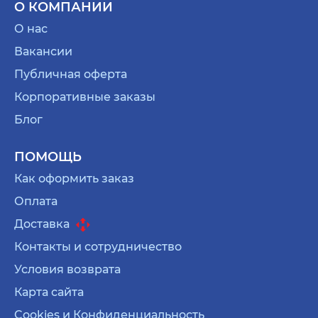
О КОМПАНИИ
О нас
Вакансии
Публичная оферта
Корпоративные заказы
Блог
ПОМОЩЬ
Как оформить заказ
Оплата
Доставка
Контакты и сотрудничество
Условия возврата
Карта сайта
Cookies и Конфиденциальность